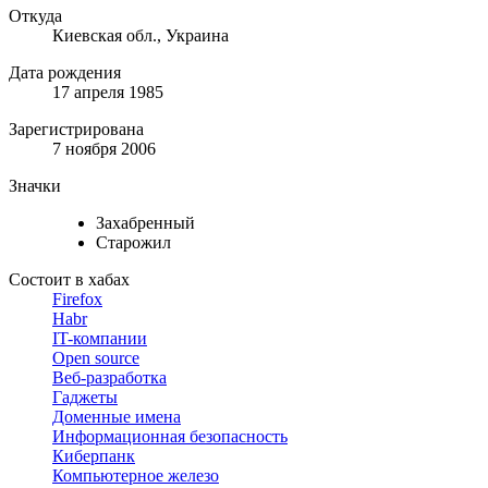
Откуда
Киевская обл., Украина
Дата рождения
17 апреля 1985
Зарегистрирована
7 ноября 2006
Значки
Захабренный
Старожил
Состоит в хабах
Firefox
Habr
IT-компании
Open source
Веб-разработка
Гаджеты
Доменные имена
Информационная безопасность
Киберпанк
Компьютерное железо