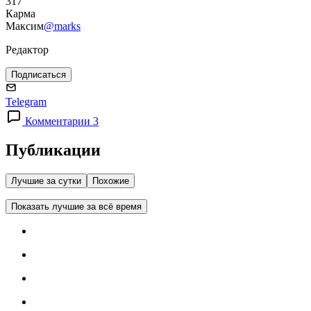
317
Карма
Максим
@marks
Редактор
Подписаться
Telegram
Комментарии 3
Публикации
Лучшие за сутки
Похожие
Показать лучшие за всё время