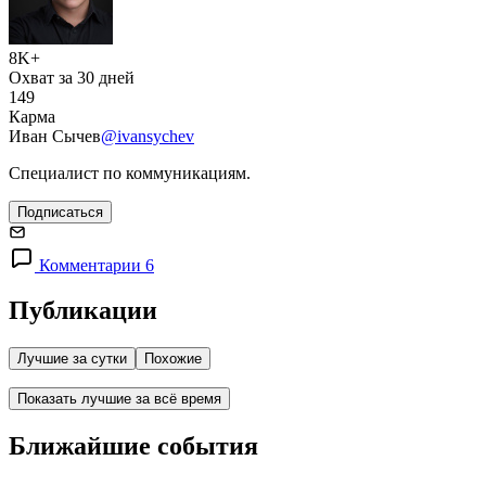
8K+
Охват за 30 дней
149
Карма
Иван Сычев
@ivansychev
Специалист по коммуникациям.
Подписаться
Комментарии 6
Публикации
Лучшие за сутки
Похожие
Показать лучшие за всё время
Ближайшие события