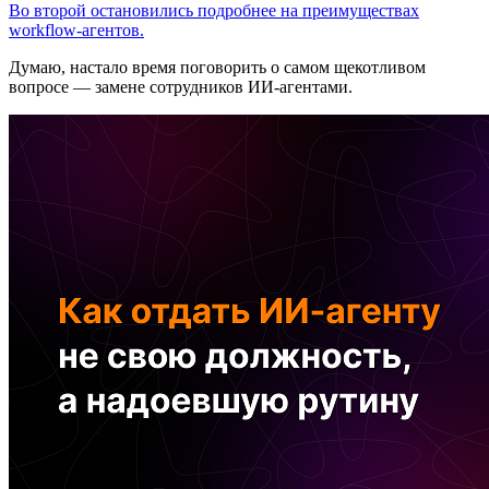
Во второй остановились подробнее на преимуществах
workflow-агентов.
Думаю, настало время поговорить о самом щекотливом
вопросе — замене сотрудников ИИ-агентами.