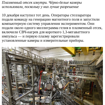
Плазменный отсек изнутри. Чёрно-белые камеры
использовали, поскольку у них лучше разрешение
10 декабря наступил тот день. Операторы стелларатора
подали команду на генерацию магнитного поля и запустили
компьютерную систему управления экспериментом. Они
подали около одного миллиграмма гелия в плазменный отсек,
включили СВЧ-нагрев для короткого 1,3-мегаваттного
импульса — и первую плазму зарегистрировали
установленные камеры и измерительные приборы.