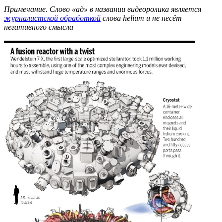
Примечание. Слово «ад» в названии видеоролика является
журналистской обработкой
слова helium и не несёт
негативного смысла