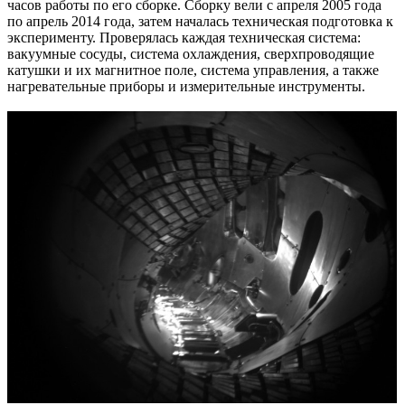
часов работы по его сборке. Сборку вели с апреля 2005 года
по апрель 2014 года, затем началась техническая подготовка к
эксперименту. Проверялась каждая техническая система:
вакуумные сосуды, система охлаждения, сверхпроводящие
катушки и их магнитное поле, система управления, а также
нагревательные приборы и измерительные инструменты.