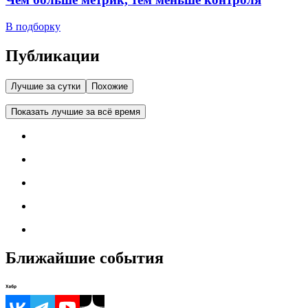
В подборку
Публикации
Лучшие за сутки
Похожие
Показать лучшие за всё время
Ближайшие события