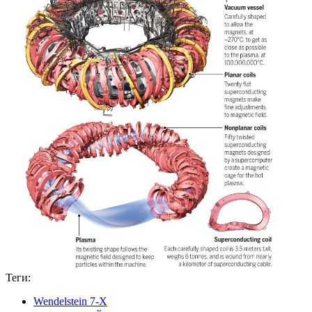
Теги:
Wendelstein 7-X