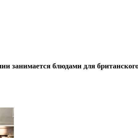
и занимается блюдами для британского а