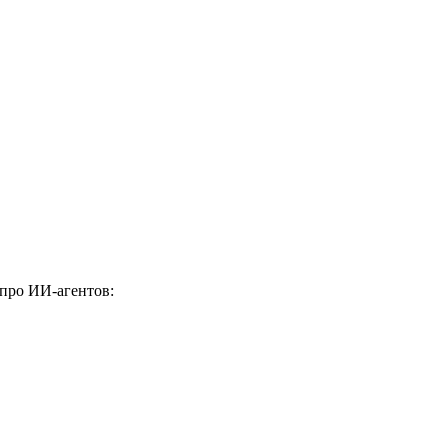
 про ИИ-агентов: