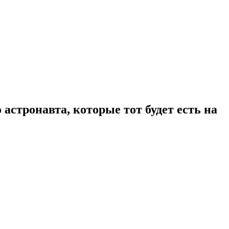
стронавта, которые тот будет есть на