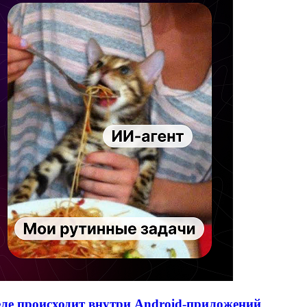
деле происходит внутри Android-приложений