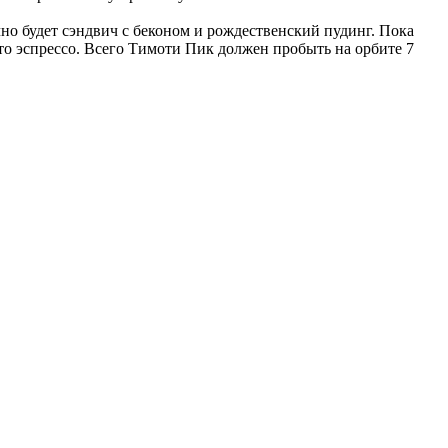
но будет сэндвич с беконом и рождественский пудинг. Пока
то эспрессо. Всего Тимоти Пик должен пробыть на орбите 7