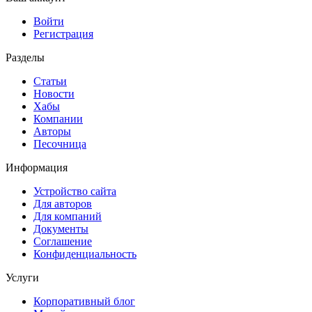
Войти
Регистрация
Разделы
Статьи
Новости
Хабы
Компании
Авторы
Песочница
Информация
Устройство сайта
Для авторов
Для компаний
Документы
Соглашение
Конфиденциальность
Услуги
Корпоративный блог