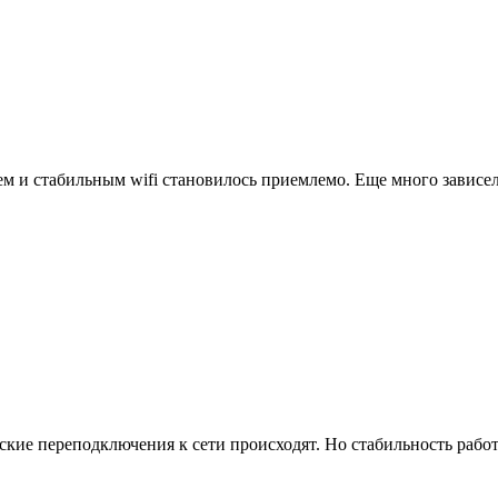
м и стабильным wifi становилось приемлемо. Еще много зависел
ские переподключения к сети происходят. Но стабильность работ