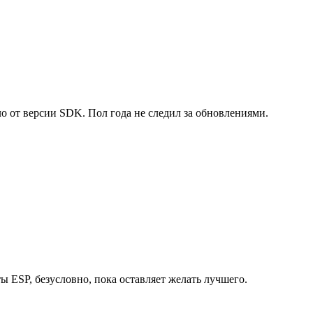
о от версии SDK. Пол года не следил за обновлениями.
ы ESP, безусловно, пока оставляет желать лучшего.