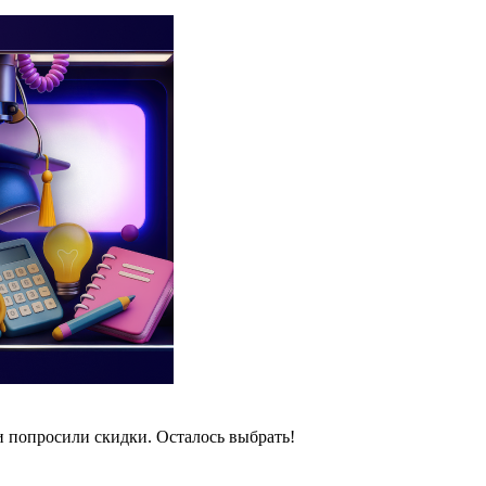
и попросили скидки. Осталось выбрать!