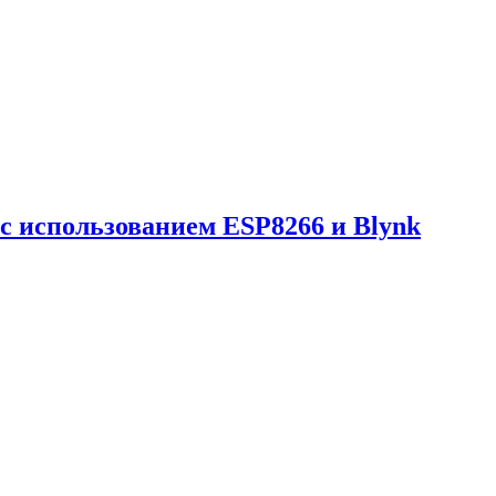
с использованием ESP8266 и Blynk