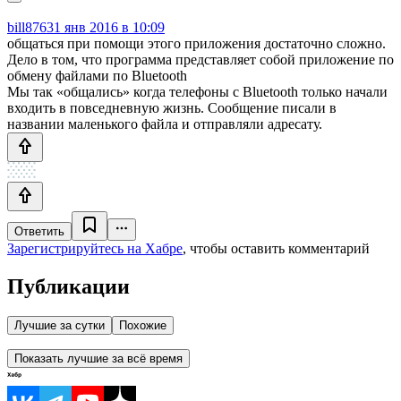
bill876
31 янв 2016 в 10:09
общаться при помощи этого приложения достаточно сложно.
Дело в том, что программа представляет собой приложение по
обмену файлами по Bluetooth
Мы так «общались» когда телефоны с Bluetooth только начали
входить в повседневную жизнь. Сообщение писали в
названии маленького файла и отправляли адресату.
Ответить
Зарегистрируйтесь на Хабре
, чтобы оставить комментарий
Публикации
Лучшие за сутки
Похожие
Показать лучшие за всё время