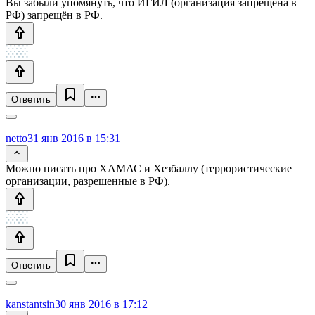
Вы забыли упомянуть, что ИГИЛ (организация запрещена в
РФ) запрещён в РФ.
Ответить
netto
31 янв 2016 в 15:31
Можно писать про ХАМАС и Хезбаллу (террористические
организации, разрешенные в РФ).
Ответить
kanstantsin
30 янв 2016 в 17:12