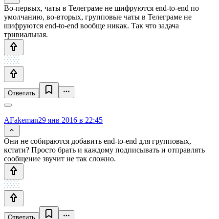
Во-первых, чаты в Телеграме не шифруются end-to-end по
умолчанию, во-вторых, групповые чаты в Телеграме не
шифруются end-to-end вообще никак. Так что задача
тривиальная.
Ответить
AFakeman
29 янв 2016 в 22:45
Они не собираются добавить end-to-end для групповых,
кстати? Просто брать и каждому подписывать и отправлять
сообщение звучит не так сложно.
Ответить