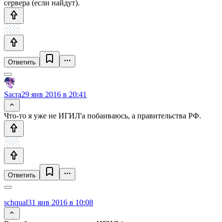
сервера (если найдут).
Ответить
Sacra
29 янв 2016 в 20:41
Что-то я уже не ИГИЛ'а побаиваюсь, а правительства РФ.
Ответить
schqual
31 янв 2016 в 10:08