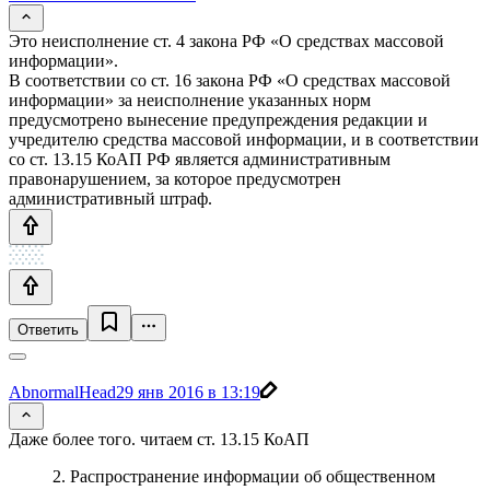
Это неисполнение ст. 4 закона РФ «О средствах массовой
информации».
В соответствии со ст. 16 закона РФ «О средствах массовой
информации» за неисполнение указанных норм
предусмотрено вынесение предупреждения редакции и
учредителю средства массовой информации, и в соответствии
со ст. 13.15 КоАП РФ является административным
правонарушением, за которое предусмотрен
административный штраф.
Ответить
AbnormalHead
29 янв 2016 в 13:19
Даже более того. читаем ст. 13.15 КоАП
2. Распространение информации об общественном