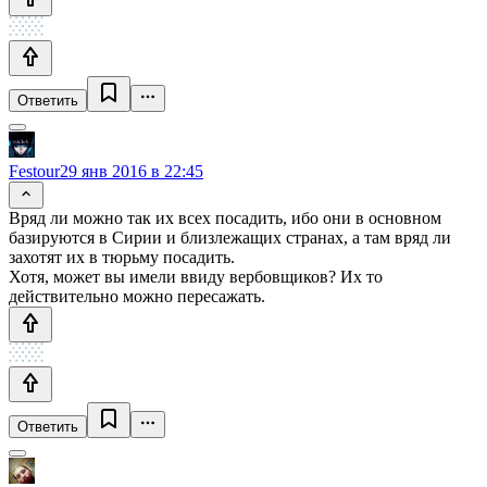
Ответить
Festour
29 янв 2016 в 22:45
Вряд ли можно так их всех посадить, ибо они в основном
базируются в Сирии и близлежащих странах, а там вряд ли
захотят их в тюрьму посадить.
Хотя, может вы имели ввиду вербовщиков? Их то
действительно можно пересажать.
Ответить