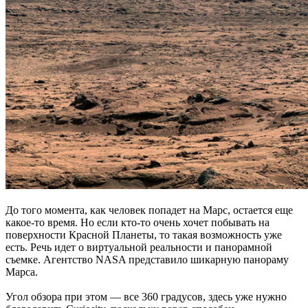
До того момента, как человек попадет на Марс, остается еще
какое-то время. Но если кто-то очень хочет побывать на
поверхности Красной Планеты, то такая возможность уже
есть. Речь идет о виртуальной реальности и панорамной
съемке. Агентство NASA представило шикарную панораму
Марса.
Угол обзора при этом — все 360 градусов, здесь уже нужно