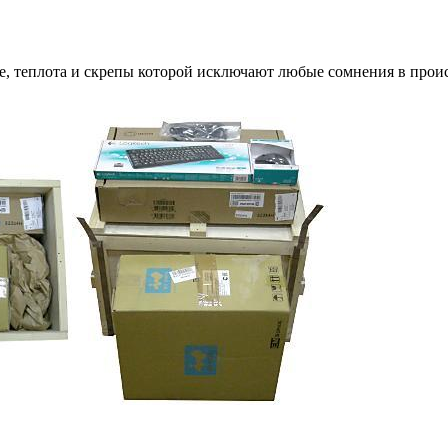
е, теплота и скрепы которой исключают любые сомнения в прои