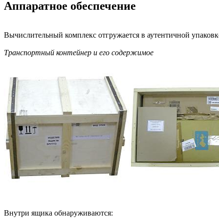
Аппаратное обеспечение
Вычислительный комплекс отгружается в аутентичной упаковк
Транспортный контейнер и его содержимое
Внутри ящика обнаруживаются: