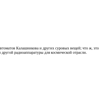
втоматов Калашникова и других суровых вещей; что ж, это
 другой радиоаппаратуры для космической отрасли.