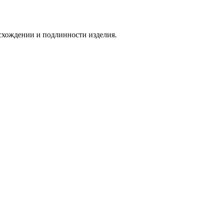
схождении и подлинности изделия.