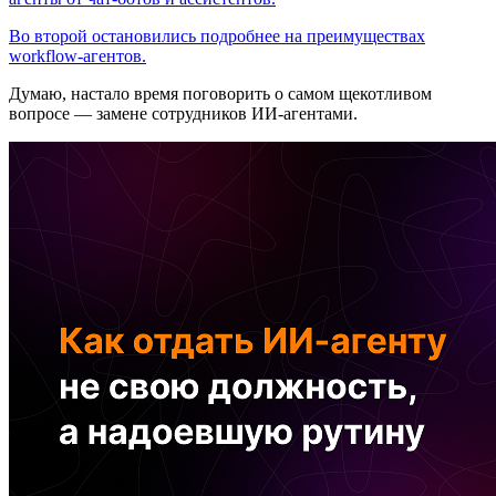
Во второй остановились подробнее на преимуществах
workflow-агентов.
Думаю, настало время поговорить о самом щекотливом
вопросе — замене сотрудников ИИ-агентами.