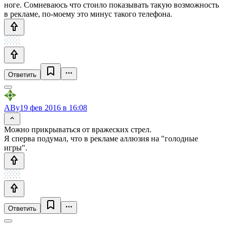
ноге. Сомневаюсь что стоило показывать такую возможность
в рекламе, по-моему это минус такого телефона.
Ответить
ABy
19 фев 2016 в 16:08
Можно прикрываться от вражеских стрел.
Я сперва подумал, что в рекламе аллюзия на "голодные
игры".
Ответить