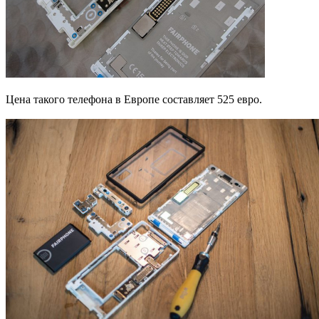
Цена такого телефона в Европе составляет 525 евро.