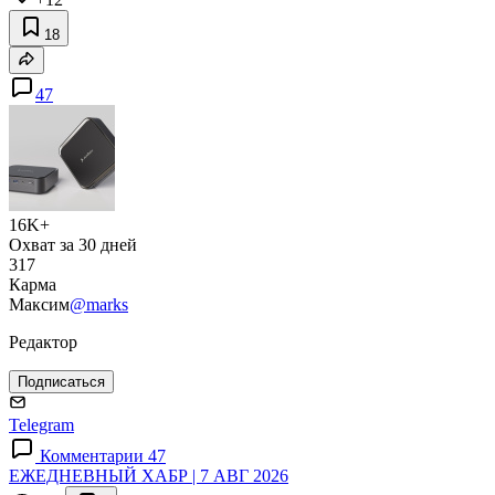
18
47
16K+
Охват за 30 дней
317
Карма
Максим
@marks
Редактор
Подписаться
Telegram
Комментарии 47
ЕЖЕДНЕВНЫЙ ХАБР | 7 АВГ 2026