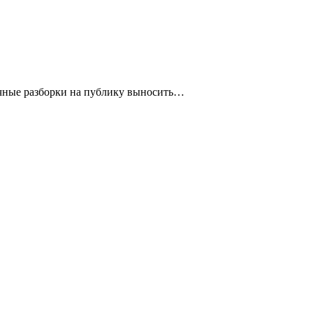
ичные разборки на публику выносить…