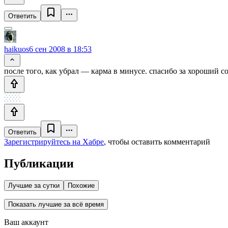
Ответить
haikuos
6 сен 2008 в 18:53
после того, как убрал — карма в минусе. спасибо за хороший сов
Ответить
Зарегистрируйтесь на Хабре
, чтобы оставить комментарий
Публикации
Лучшие за сутки
Похожие
Показать лучшие за всё время
Ваш аккаунт