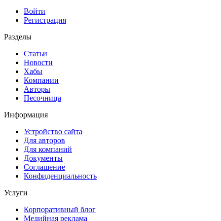
Войти
Регистрация
Разделы
Статьи
Новости
Хабы
Компании
Авторы
Песочница
Информация
Устройство сайта
Для авторов
Для компаний
Документы
Соглашение
Конфиденциальность
Услуги
Корпоративный блог
Медийная реклама