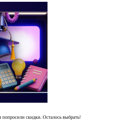
и попросили скидки. Осталось выбрать!