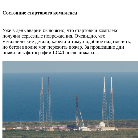
Состояние стартового комплекса
Уже в день аварии было ясно, что стартовый комплекс
получил серьезные повреждения. Очевидно, что
металлические детали, кабели и тому подобное надо менять,
но бетон вполне мог пережить пожар. За прошедшие дни
появились фотографии LC40 после пожара.