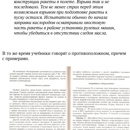
конструкции ракеты в полете. Взрыва так и не
последовало. Тем не менее страх перед этим
возможным взрывом при подготовке ракеты к
пуску остался. Испытатели обычно до начала
заправки кислородом осматривали хвостовую
часть ракеты в районе установки рулевых машин,
чтобы убедиться в отсутствии следов масла.
В то же время учебники говорят о противоположном, причем
с примерами.