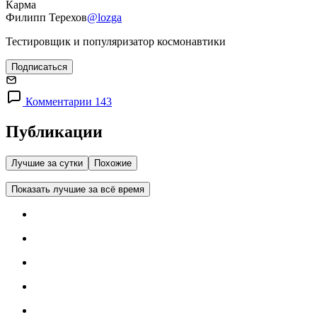
Карма
Филипп Терехов
@lozga
Тестировщик и популяризатор космонавтики
Подписаться
Комментарии 143
Публикации
Лучшие за сутки
Похожие
Показать лучшие за всё время