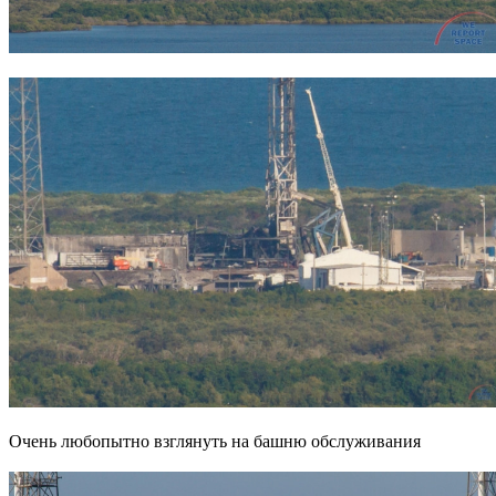
Очень любопытно взглянуть на башню обслуживания