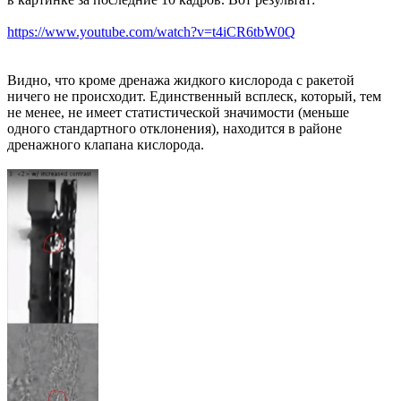
https://www.youtube.com/watch?v=t4iCR6tbW0Q
Видно, что кроме дренажа жидкого кислорода с ракетой
ничего не происходит. Единственный всплеск, который, тем
не менее, не имеет статистической значимости (меньше
одного стандартного отклонения), находится в районе
дренажного клапана кислорода.