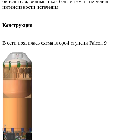
окислителя, видимый как белый туман, не менял
интенсивности истечения.
Конструкция
В сети появилась схема второй ступени Falcon 9.