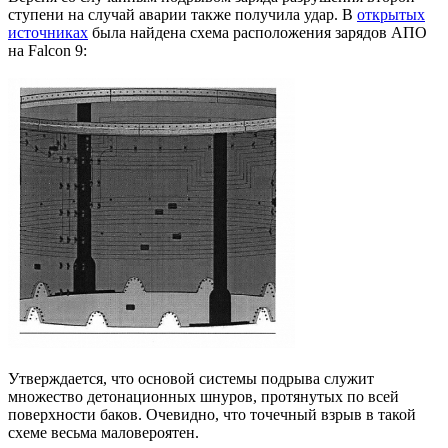
ступени на случай аварии также получила удар. В
открытых
источниках
была найдена схема расположения зарядов АПО
на Falcon 9:
Утверждается, что основой системы подрыва служит
множество детонационных шнуров, протянутых по всей
поверхности баков. Очевидно, что точечный взрыв в такой
схеме весьма маловероятен.