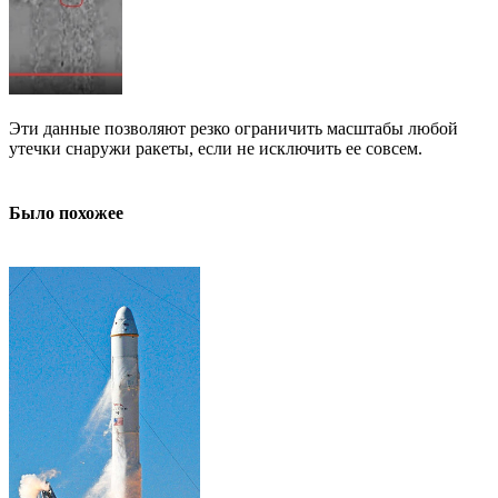
Эти данные позволяют резко ограничить масштабы любой
утечки снаружи ракеты, если не исключить ее совсем.
Было похожее