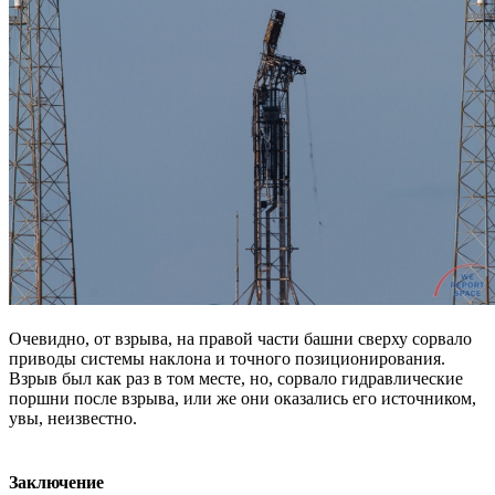
Очевидно, от взрыва, на правой части башни сверху сорвало
приводы системы наклона и точного позиционирования.
Взрыв был как раз в том месте, но, сорвало гидравлические
поршни после взрыва, или же они оказались его источником,
увы, неизвестно.
Заключение