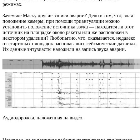
режимах.
Зачем же Маску другие записи аварии? Дело в том, что, зная
положение камеры, при помощи триангуляции можно
установить положение источника звука — находится ли этот
источник на площадке около ракеты или же расположен в
некотором удалении? Любопытно, что, оказывается, недалеко
от стартовых площадок располагались сейсмические датчики.
Их данные энтузиасты наложили на запись звука аварии.
Аудиодорожка, наложенная на видео.