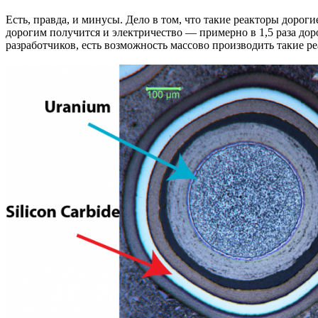
Есть, правда, и минусы. Дело в том, что такие реакторы дорог
дорогим получится и электричество — примерно в 1,5 раза дор
разработчиков, есть возможность массово производить такие р