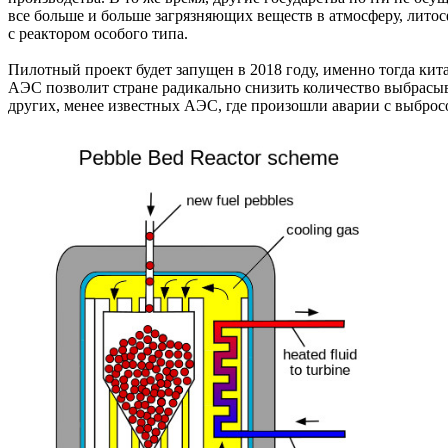
все больше и больше загрязняющих веществ в атмосферу, литос
с реактором особого типа.
Пилотный проект будет запущен в 2018 году, именно тогда ки
АЭС позволит стране радикально снизить количество выбрасыв
других, менее известных АЭС, где произошли аварии с выброс