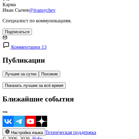
Карма
Иван Сычев
@ivansychev
Специалист по коммуникациям.
Подписаться
Комментарии 13
Публикации
Лучшие за сутки
Похожие
Показать лучшие за всё время
Ближайшие события
Техническая поддержка
Настройка языка
© 2006–2026,
Habr