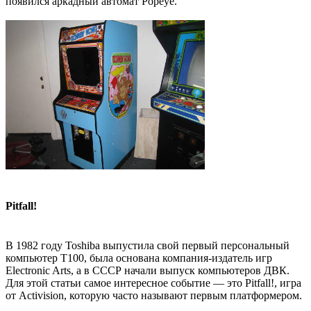
появился аркадный автомат Popeye.
Pitfall!
В 1982 году Toshiba выпустила свой первый персональный
компьютер T100, была основана компания-издатель игр
Electronic Arts, а в СССР начали выпуск компьютеров ДВК.
Для этой статьи самое интересное событие — это Pitfall!, игра
от Activision, которую часто называют первым платформером.