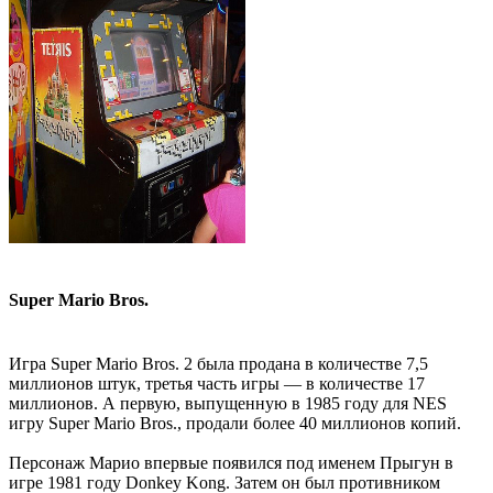
Super Mario Bros.
Игра Super Mario Bros. 2 была продана в количестве 7,5
миллионов штук, третья часть игры — в количестве 17
миллионов. А первую, выпущенную в 1985 году для NES
игру Super Mario Bros., продали более 40 миллионов копий.
Персонаж Марио впервые появился под именем Прыгун в
игре 1981 году Donkey Kong. Затем он был противником