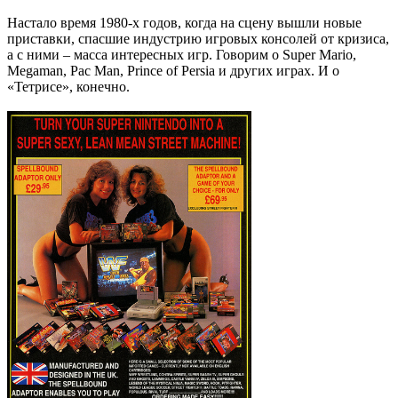
Настало время 1980-х годов, когда на сцену вышли новые
приставки, спасшие индустрию игровых консолей от кризиса,
а с ними – масса интересных игр. Говорим о Super Mario,
Megaman, Pac Man, Prince of Persia и других играх. И о
«Тетрисе», конечно.