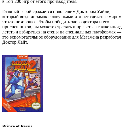
в Топ-200 игр от этого производителя.
Главный герой сражается с зловещим Доктором Уайли,
который воздвиг замок с ловушками и хочет сделать с миром
что-то нехорошее. Чтобы победить злого доктора и его
приспешников, вы можете стрелять и прыгать, а также иногда
летать и взбираться на стены на специальных платформах —
это вспомогательное оборудование для Мегамена разработал
Доктор Лайт.
Prince of Persia