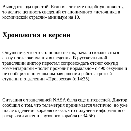
Вывод отсюда простой. Если вы читаете подобную новость,
то делите ценность сведений от анонимного «источника в
космической отрасли» минимум на 10.
Хронология и версии
Ощущение, что что-то пошло не так, начало складываться
сразу после окончания выведения. В русскоязычной
трансляции диктор перестал сопровождать отсчет секунд
комментариями «полет проходит нормально» с 490 секунды и
не сообщил о нормальном завершении работы третьей
ступени и отделении «Прогресса» (с 14:35).
Ситуация с трансляцией NASA была еще интересней. Диктор
сообщил о том, что телеметрия принимается частично, но уже
после отделения корабля сказал, что получена информация о
раскрытии антенн грузового корабля (с 34:56)