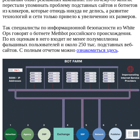
перестали упоминать проблему подставных сайтов и ботнетов
из кликеров, которые отнюдь никуда не делись, а развитие
технологий и сети только привело к увеличению их размеров.
Так специалисты по информационной безопасности из White
Ops говорят о ботнете Methbot российского происхождения.
По их оценкам в него входит не менее полумиллиона
фальшивых пользователей и около 250 тыс. подставных веб-
сайтов. С полным отчетом можно
ознакомиться здесь
.