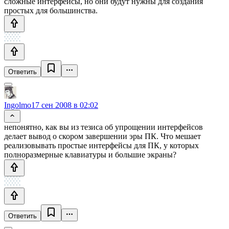
сложные интерфейсы, но они будут нужны для создания
простых для большинства.
Ответить
Ingolmo
17 сен 2008 в 02:02
непонятно, как вы из тезиса об упрощении интерфейсов
делает вывод о скором завершении эры ПК. Что мешает
реализовывать простые интерфейсы для ПК, у которых
полноразмерные клавиатуры и большие экраны?
Ответить