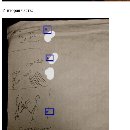
И вторая часть: