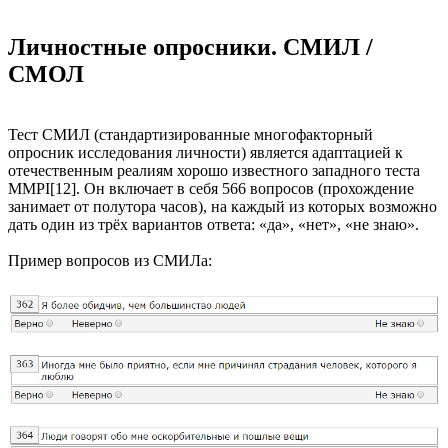
Личностные опросники. СМИЛ /
СМОЛ
Тест СМИЛ (стандартизированные многофакторный
опросник исследования личности) является адаптацией к
отечественным реалиям хорошо известного западного теста
MMPI[12]. Он включает в себя 566 вопросов (прохождение
занимает от полутора часов), на каждый из которых возможно
дать один из трёх вариантов ответа: «да», «нет», «не знаю».
Пример вопросов из СМИЛа: