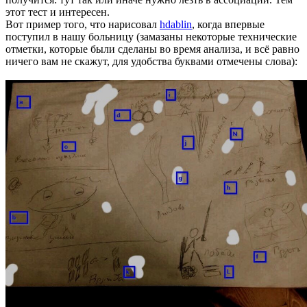
этот тест и интересен.
Вот пример того, что нарисовал
hdablin
, когда впервые
поступил в нашу больницу (замазаны некоторые технические
отметки, которые были сделаны во время анализа, и всё равно
ничего вам не скажут, для удобства буквами отмечены слова):