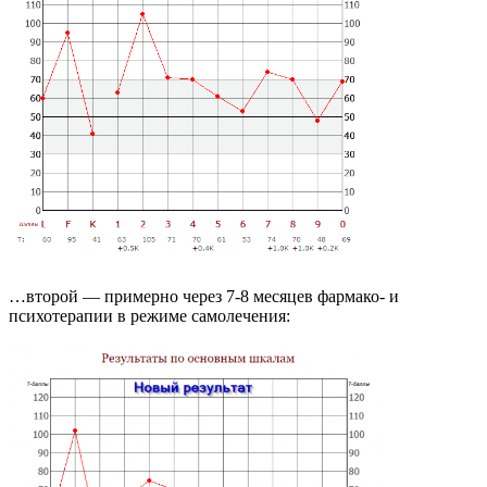
…второй — примерно через 7-8 месяцев фармако- и
психотерапии в режиме самолечения: