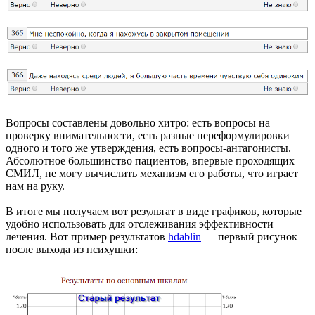
Вопросы составлены довольно хитро: есть вопросы на
проверку внимательности, есть разные переформулировки
одного и того же утверждения, есть вопросы-антагонисты.
Абсолютное большинство пациентов, впервые проходящих
СМИЛ, не могу вычислить механизм его работы, что играет
нам на руку.
В итоге мы получаем вот результат в виде графиков, которые
удобно использовать для отслеживания эффективности
лечения. Вот пример результатов
hdablin
— первый рисунок
после выхода из психушки: