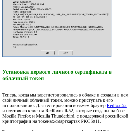
Установка первого личного сертификата в
облачный токен
Теперь, когда мы зарегистрировались в облаке и создали в нем
свой личный облачный токен, можно приступать к его
использованию. Для тестирования возьмем браузер
Redfox-52
и почтового клиента Redfoxmail-52, которые созданы на базе
Mozilla Firefox и Mozilla Thunderbird, с поддержкой российской
криптографии на токенах/смарткартах PKCS#11.