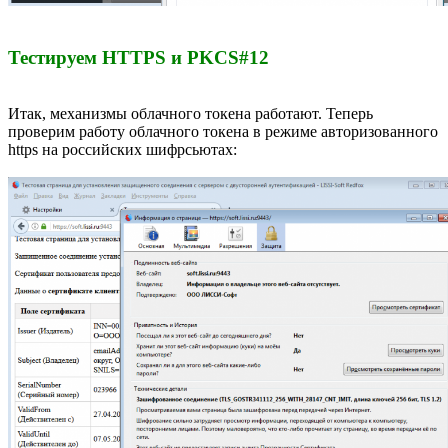
Тестируем HTTPS и PKCS#12
Итак, механизмы облачного токена работают. Теперь
проверим работу облачного токена в режиме авторизованного
https на российских шифрсьютах: