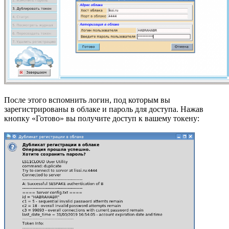
После этого вспомнить логин, под которым вы
зарегистрированы в облаке и пароль для доступа. Нажав
кнопку «Готово» вы получите доступ к вашему токену: