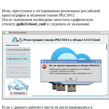
Итак, приступаем к тестированию реализации российской
криптографии в облачном токене PKCS#11.
После скачивания необходимо запустить графическую
утилиту
guils11cloud_conf
и следовать ее указаниям:
Если с данного рабочего места не регистрировались в