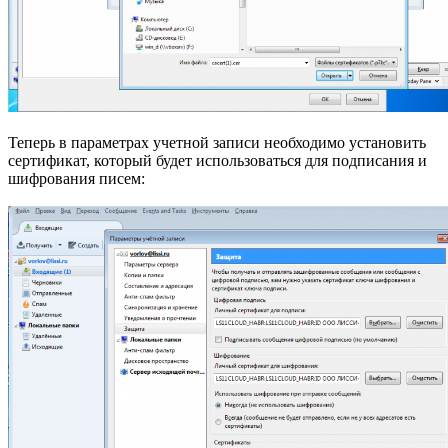
Теперь в параметрах учетной записи необходимо установить
сертификат, который будет использоваться для подписания и
шифрования писем: