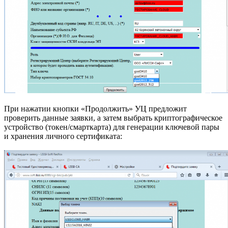
При нажатии кнопки «Продолжить» УЦ предложит
проверить данные заявки, а затем выбрать криптографическое
устройство (токен/смарткарта) для генерации ключевой пары
и хранения личного сертификата: