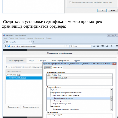
Убедиться в установке сертификата можно просмотрев
хранилища сертификатов браузера: