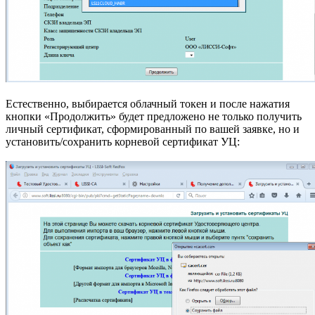
Естественно, выбирается облачный токен и после нажатия
кнопки «Продолжить» будет предложено не только получить
личный сертификат, сформированный по вашей заявке, но и
установить/сохранить корневой сертификат УЦ: