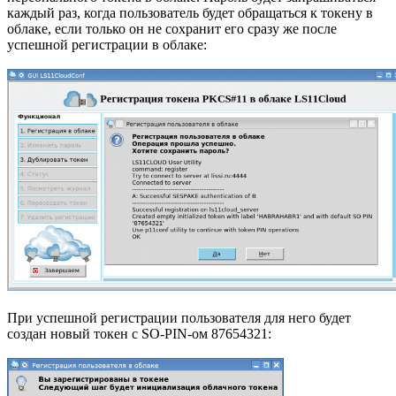
каждый раз, когда пользователь будет обращаться к токену в
облаке, если только он не сохранит его сразу же после
успешной регистрации в облаке:
При успешной регистрации пользователя для него будет
создан новый токен с SO-PIN-ом 87654321: