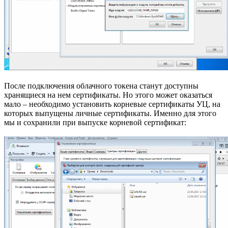
После подключения облачного токена станут доступны
хранящиеся на нем сертификаты. Но этого может оказаться
мало – необходимо установить корневые сертификаты УЦ, на
которых выпущены личные сертификаты. Именно для этого
мы и сохранили при выпуске корневой сертификат: