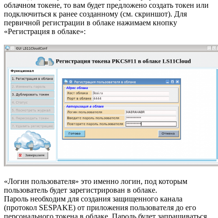
облачном токене, то вам будет предложено создать токен или
подключиться к ранее созданному (см. скриншот). Для
первичной регистрации в облаке нажимаем кнопку
«Регистрация в облаке»:
«Логин пользователя» это именно логин, под которым
пользователь будет зарегистрирован в облаке.
Пароль необходим для создания защищенного канала
(протокол SESPAKE) от приложения пользователя до его
персонального токена в облаке. Пароль будет запрашиваться