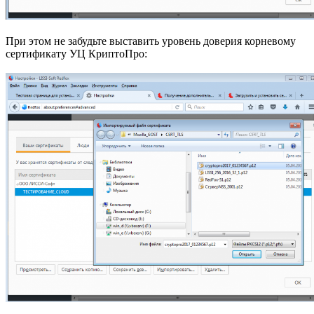
При этом не забудьте выставить уровень доверия корневому
сертификату УЦ КриптоПро: