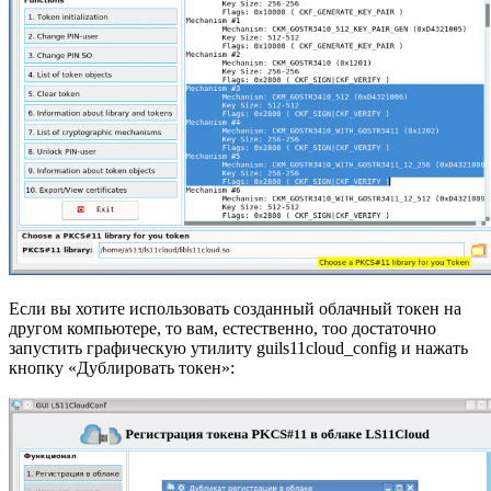
Если вы хотите использовать созданный облачный токен на
другом компьютере, то вам, естественно, тоо достаточно
запустить графическую утилиту guils11cloud_config и нажать
кнопку «Дублировать токен»: