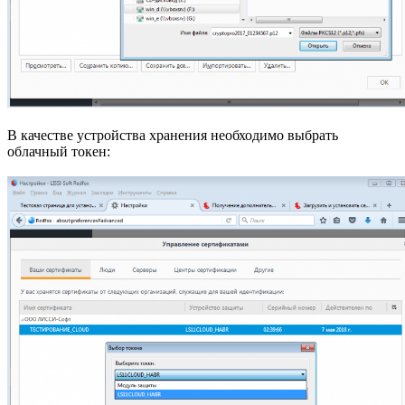
В качестве устройства хранения необходимо выбрать
облачный токен: