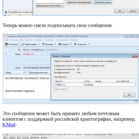
Теперь можно смело подписывать свои сообщения:
Это сообщение может быть принято любым почтовым
клиентом с поддержкой российской криптографии, например,
KMail
: