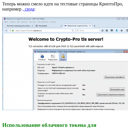
Теперь можно смело идти на тестовые страницы КриптоПро,
например
, сюда
:
Использование облачного токена для