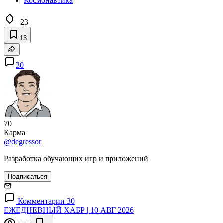
Космонавтика
+23
13
30
70
Карма
@degressor
Разработка обучающих игр и приложений
Подписаться
Комментарии 30
ЕЖЕДНЕВНЫЙ ХАБР | 10 АВГ 2026