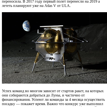
переносила. В 2017 году первый полет перенесли на 2019 а
лететь планируют уже на Atlas V от ULA.
Успех команд во многом зависит от стартов ракет, на которых
они собираются добраться до Луны, и частично от
финансирования. Успеют ли команды за 4 месяца осуществить
посадку — покажет время. Важно что конкурс уже выполнил