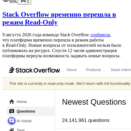
80K
1
Stack Overflow временно перешла в
режим Read-Only
9 августа 2026 года команда Stack Overflow
сообщила
,
что платформа временно перешла в режим работы
в Read‑Only. Новые вопросы от пользователей нельзя было
публиковать на ресурсе. Спустя 12 часов администрация
платформы вернула возможность задавать новые вопросы.