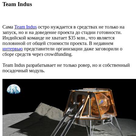
Team Indus
Сама
Team Indus
остро нуждается в средствах не только на
запуск, но и на доведение проекта до стадии готовности.
Индийской команде не хватает $35 млн., что является
половиной от общей стоимости проекта. В недавнем
интервью
представители организации даже заговорили о
сборе средств через crowdfunding.
Team Indus разрабатывает не только ровер, но и собственный
посадочный модуль.