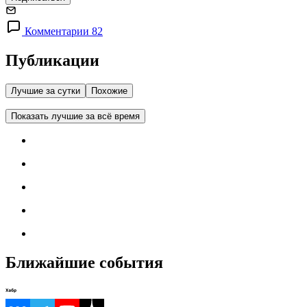
Комментарии 82
Публикации
Лучшие за сутки
Похожие
Показать лучшие за всё время
Ближайшие события