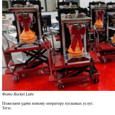
Фото Rocket Labs
Пожелаем удачи новому оператору пусковых услуг.
Теги: