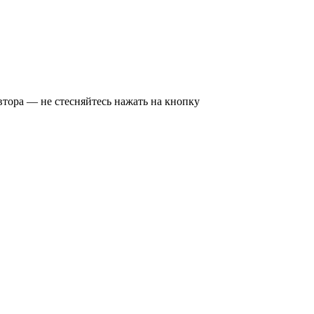
втора — не стесняйтесь нажать на кнопку