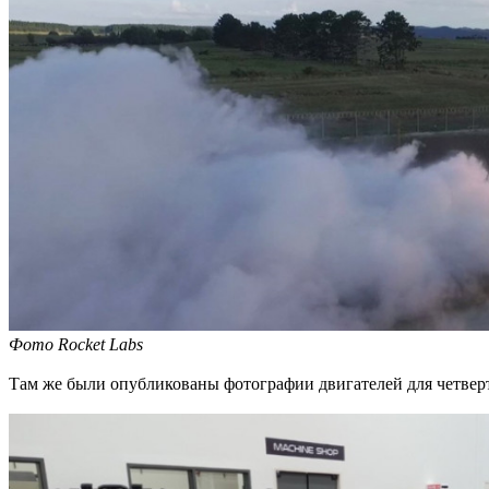
Фото Rocket Labs
Там же были опубликованы фотографии двигателей для четверт