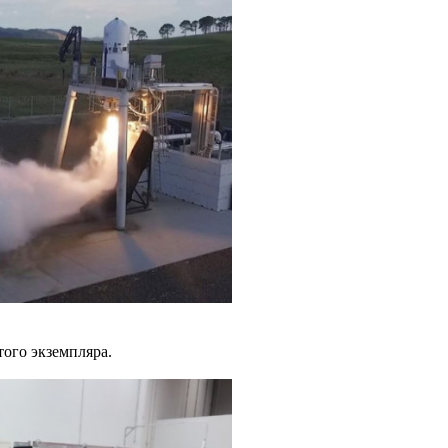
ого экземпляра.