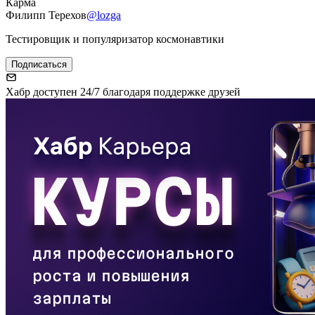
Карма
Филипп Терехов
@lozga
Тестировщик и популяризатор космонавтики
Подписаться
Хабр доступен 24/7 благодаря поддержке друзей