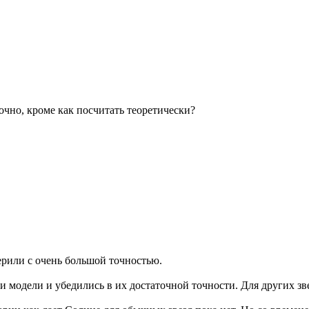
точно, кроме как посчитать теоретически?
ерили с очень большой точностью.
 модели и убедились в их достаточной точности. Для других зв