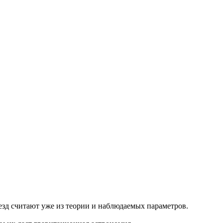
езд считают уже из теории и наблюдаемых параметров.