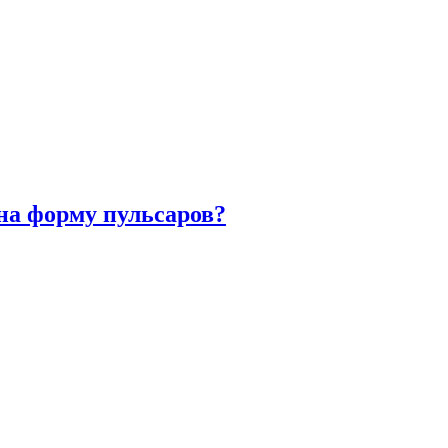
на форму пульсаров?