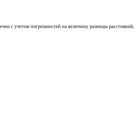
нечно с учетом погрешностей на величину разницы расстояний,