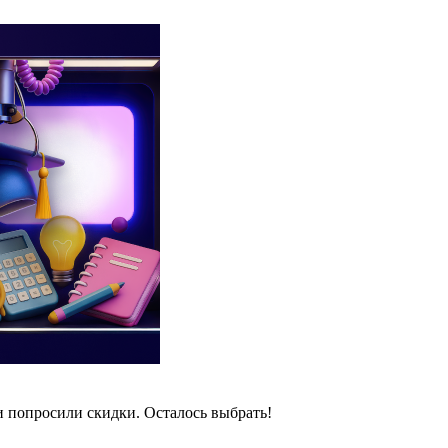
и попросили скидки. Осталось выбрать!