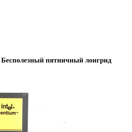
 — Бесполезный пятничный лонгрид