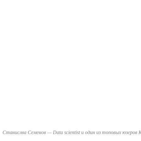
Станислва Семенов — Data scientist и один из топовых юзеров