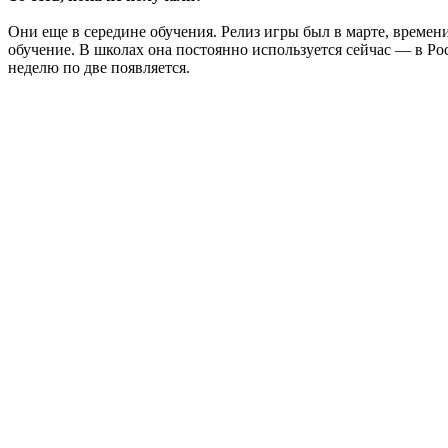
Они еще в середине обучения. Релиз игры был в марте, времен
обучение. В школах она постоянно используется сейчас — в Ро
неделю по две появляется.