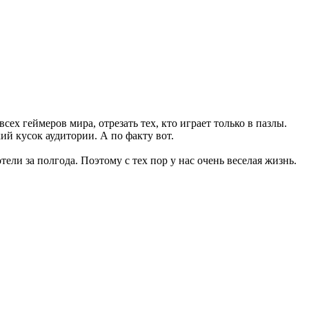
сех геймеров мира, отрезать тех, кто играет только в пазлы.
ий кусок аудитории. А по факту вот.
ели за полгода. Поэтому с тех пор у нас очень веселая жизнь.