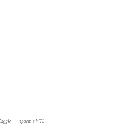
 Kaggle — играет в WTL