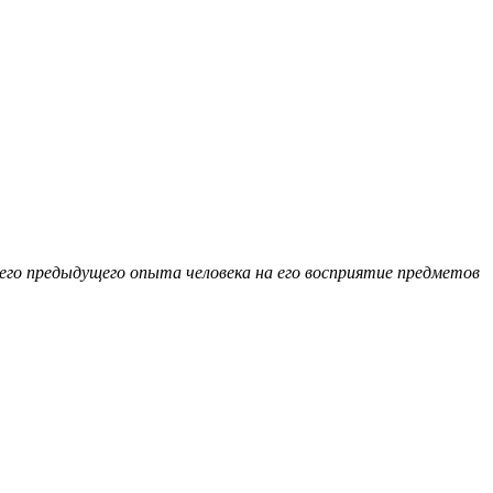
его предыдущего опыта человека на его восприятие предметов