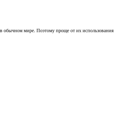
ь в обычном мире. Поэтому проще от их использования