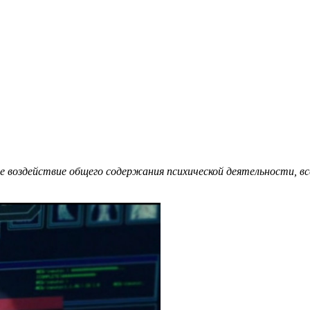
е воздействие общего содержания психической деятельности, вс