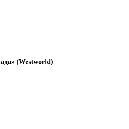
ада» (Westworld)