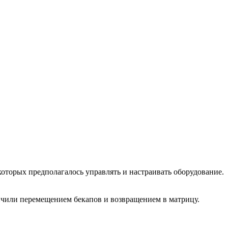
оторых предполагалось управлять и настраивать оборудование.
ончили перемещением бекапов и возвращением в матрицу.