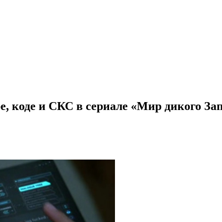
е, коде и СКС в сериале «Мир дикого Зап