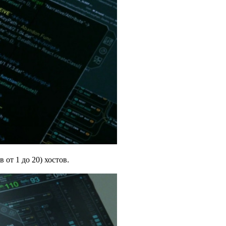
от 1 до 20) хостов.