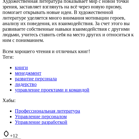
Художественная литература показывает мир с новой точки
зрения, заставляет взглянуть на всё через новую призму,
помогает открывать новые идеи. В художественной
литературе уделяется много внимания мотивации героев,
анализу их поведения, их взаимодействия. За счет этого вы
развиваете собственные навыки взаимодействия с другими
людьми, учитесь ставить себя на место других и относиться к
ним с пониманием.
Всем хорошего чтения и отличных книг!
Теги:
книги
менеджмент
развитие персонала
лидерство
управление проектами и командой
Хабы:
Профессиональная литература
Управление персоналом
Управление разработкой
+12