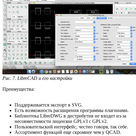
Рис. 7. LibreCAD и его настройки
Преимущества:
Поддерживается экспорт в SVG.
Есть возможность расширения программы плагинами.
Библиотека LibreDWG в дистрибутив не входит из-за
несовместимости лицензии GPLv3 с GPLv2.
Пользовательский интерфейс, честно говоря, так себе.
Ассортимент функций еще скромнее чем у QCAD.