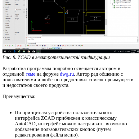
Рис. 8. ZCAD в электротехнической конфигурации
Разработка программы подробно освещается автором в
отдельной
теме
на форуме
dwg.ru
. Автор рад общению с
пользователями и любезно предоставил список преимуществ
и недостатков своего продукта.
Преимущества:
По принципам устройства пользовательского
интерфейса ZCAD приближен к классическому
AutoCAD, интерфейс можно настраивать, возможно
добавление пользовательских кнопок (путем
редактирования файла меню).