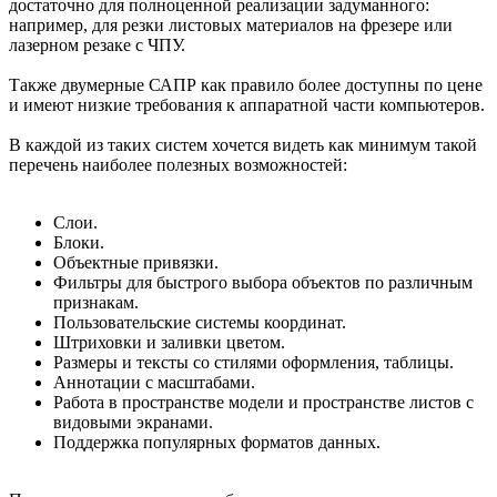
достаточно для полноценной реализации задуманного:
например, для резки листовых материалов на фрезере или
лазерном резаке с ЧПУ.
Также двумерные САПР как правило более доступны по цене
и имеют низкие требования к аппаратной части компьютеров.
В каждой из таких систем хочется видеть как минимум такой
перечень наиболее полезных возможностей:
Слои.
Блоки.
Объектные привязки.
Фильтры для быстрого выбора объектов по различным
признакам.
Пользовательские системы координат.
Штриховки и заливки цветом.
Размеры и тексты со стилями оформления, таблицы.
Аннотации с масштабами.
Работа в пространстве модели и пространстве листов с
видовыми экранами.
Поддержка популярных форматов данных.