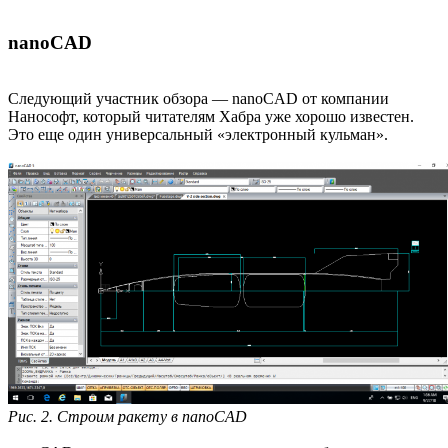
nanoCAD
Следующий участник обзора — nanoCAD от компании
Нанософт, который читателям Хабра уже хорошо известен.
Это еще один универсальный «электронный кульман».
Рис. 2. Строим ракету в nanoCAD