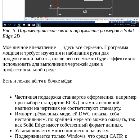
Рис. 5. Параметрические связи и оформление размеров в Solid
Edge 2D
Мое личное впечатление — здесь всё серьезно. Программа
мощная и требует изучения и набивания руки для
продуктивной работы, после чего ее можно будет эффективно
использовать для выполнения чертежей даже в
профессиональной среде.
Есть и ложка дёгтя в бочке мёда:
Частичная поддержка стандартов оформления, например
при выборе стандартов ЕСКД штампы основной
надписи на чертежах не соответствуют стандарту.
Импорт трёхмерных моделей DWG показал себя
нестабильным, по крайней мере это можно ожидать, так
как Solid Edge имеет собственный формат данных.
Устанавливается много лишнего в нагрузку.
Поддерживается только Windows, что среди САПР, к