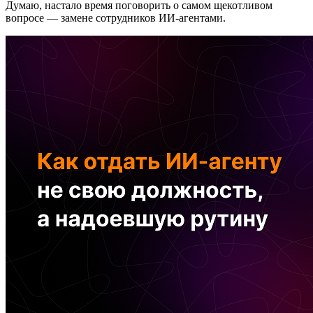
Думаю, настало время поговорить о самом щекотливом
вопросе — замене сотрудников ИИ-агентами.