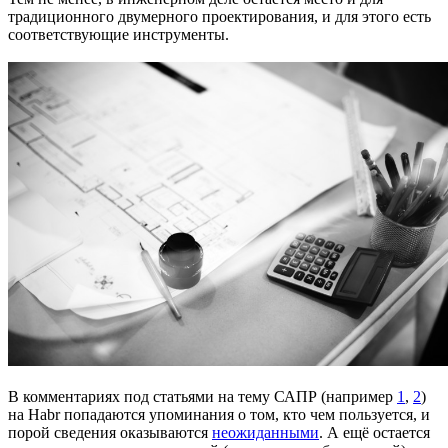
традиционного двумерного проектирования, и для этого есть
соответствующие инструменты.
В комментариях под статьями на тему САПР (например
1
,
2
)
на Habr попадаются упоминания о том, кто чем пользуется, и
порой сведения оказываются
неожиданными
. А ещё остается