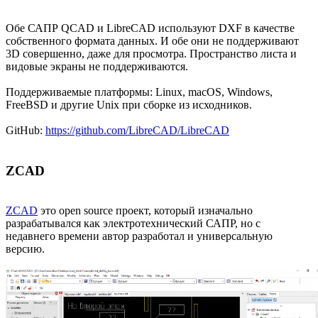
Обе САПР QCAD и LibreCAD используют DXF в качестве
собственного формата данных. И обе они не поддерживают
3D совершенно, даже для просмотра. Пространство листа и
видовые экраны не поддерживаются.
Поддерживаемые платформы: Linux, macOS, Windows,
FreeBSD и другие Unix при сборке из исходников.
GitHub:
https://github.com/LibreCAD/LibreCAD
ZCAD
ZCAD
это open source проект, который изначально
разрабатывался как электротехнический САПР, но с
недавнего времени автор разработал и универсальную
версию.