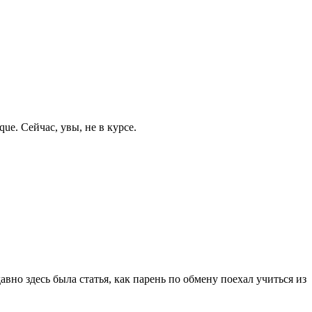
e. Cейчас, увы, не в курсе.
авно здесь была статья, как парень по обмену поехал учиться из