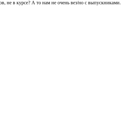
 не в курсе? А то нам не очень вез/но с выпускниками.