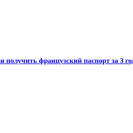
 и получить французский паспорт за 3 го