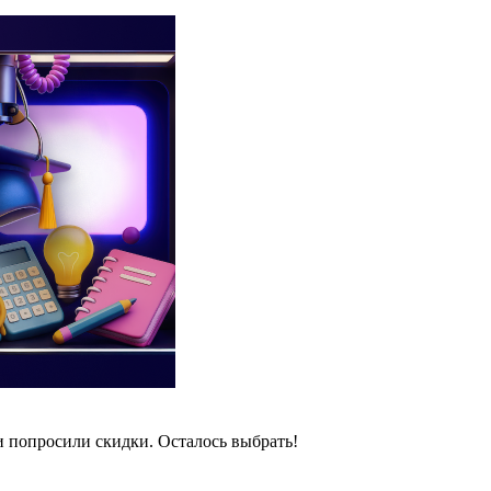
и попросили скидки. Осталось выбрать!