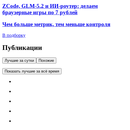
ZCode, GLM-5.2 и ИИ-роутер: делаем
браузерные игры по 7 рублей
Чем больше метрик, тем меньше контроля
В подборку
Публикации
Лучшие за сутки
Похожие
Показать лучшие за всё время