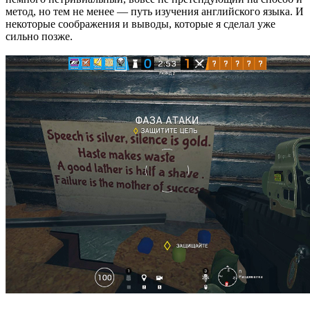
метод, но тем не менее — путь изучения английского языка. И
некоторые соображения и выводы, которые я сделал уже
сильно позже.