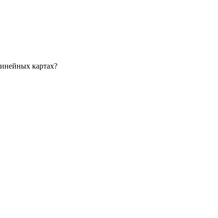
линейных картах?