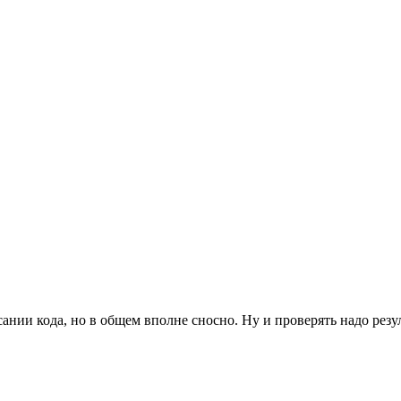
нии кода, но в общем вполне сносно. Ну и проверять надо резуль