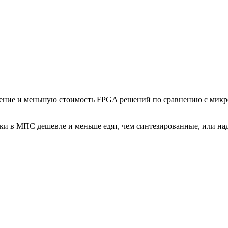
бление и меньшую стоимость FPGA решений по сравнению с мик
ки в МПС дешевле и меньше едят, чем синтезированные, или на