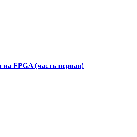
а на FPGA (часть первая)