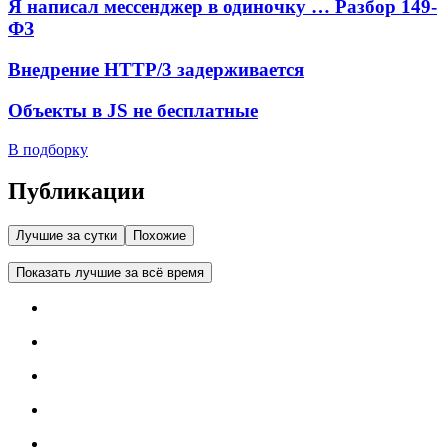
Я написал мессенджер в одиночку … Разбор 149-
ФЗ
Внедрение HTTP/3 задерживается
Объекты в JS не бесплатные
В подборку
Публикации
Лучшие за сутки
Похожие
Показать лучшие за всё время