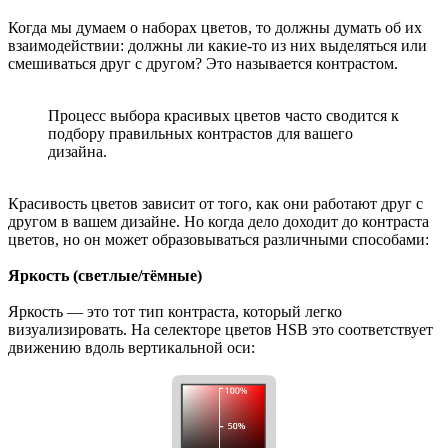
Когда мы думаем о наборах цветов, то должны думать об их
взаимодействии: должны ли какие-то из них выделяться или
смешиваться друг с другом? Это называется контрастом.
Процесс выбора красивых цветов часто сводится к
подбору правильных контрастов для вашего
дизайна.
Красивость цветов зависит от того, как они работают друг с
другом в вашем дизайне. Но когда дело доходит до контраста
цветов, но он может образовываться различными способами:
Яркость (светлые/тёмные)
Яркость — это тот тип контраста, который легко
визуализировать. На селекторе цветов HSB это соответствует
движению вдоль вертикальной оси: