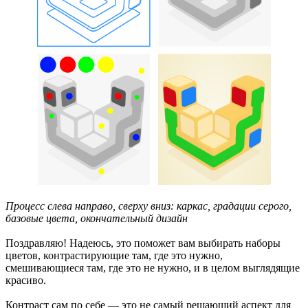
Процесс слева направо, сверху вниз: каркас, градации серого,
базовые цвета, окончательный дизайн
Поздравляю! Надеюсь, это поможет вам выбирать наборы
цветов, контрастирующие там, где это нужно,
смешивающиеся там, где это не нужно, и в целом выглядящие
красиво.
Контраст сам по себе — это не самый решающий аспект для