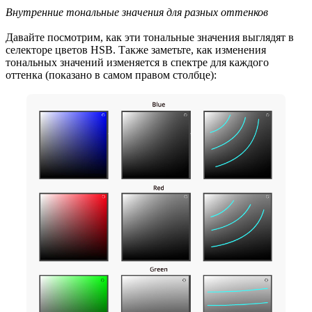
Внутренние тональные значения для разных оттенков
Давайте посмотрим, как эти тональные значения выглядят в
селекторе цветов HSB. Также заметьте, как изменения
тональных значений изменяется в спектре для каждого
оттенка (показано в самом правом столбце):