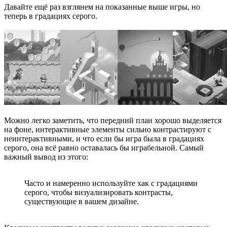
Давайте ещё раз взглянем на показанные выше игры, но
теперь в градациях серого.
Можно легко заметить, что передний план хорошо выделяется
на фоне, интерактивные элементы сильно контрастируют с
неинтерактивными, и что если бы игра была в градациях
серого, она всё равно оставалась бы играбельной. Самый
важный вывод из этого:
Часто и намеренно используйте хак с градациями
серого, чтобы визуализировать контрасты,
существующие в вашем дизайне.