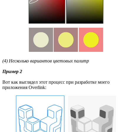
(4) Несколько вариантов цветовых палитр
Пример 2
Вот как выглядел этот процесс при разработке моего
приложения Overlink: