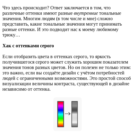
Что здесь происходит? Ответ заключается в том, что
различные оттенки имеют разные
внутренние
тональные
значения. Многим людям (в том числе и мне) сложно
представить, какие тональные значения могут принимать
разные оттенки. И это подводит нас к моему любимому
трюку…
Хак с оттенками серого
Если отобразить цвета в оттенках серого, то яркость
получившегося серого может служить хорошим показателем
значения тонов разных цветов. Но он полезен не только этим:
это важно, если вы создаёте дизайн с учётом потребностей
людей с ограниченными возможностями. Это простой способ
визуализации величины контраста, существующей в дизайне
независимо от оттенка.