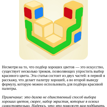
Несмотря на то, что подбор хороших цветов — это искусство,
существует несколько трюков, позволяющих упростить выбор
красивого цвета. Эта статья состоит из двух частей: в первой я
расскажу, что делает палитру хорошей, а во второй выведу
формулу, которую можно использовать для подбора красивой
палитры.
Примечание: это далеко не единственный способ выбора
хороших цветов, скорее, набор эвристик, которые я освоил
самостоятельно. Надеюсь, что это поможет вам подбирать