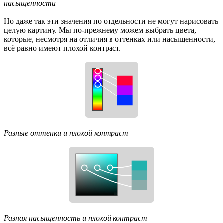
насыщенности
Но даже так эти значения по отдельности не могут нарисовать
целую картину. Мы по-прежнему можем выбрать цвета,
которые, несмотря на отличия в оттенках или насыщенности,
всё равно имеют плохой контраст.
Разные оттенки и плохой контраст
Разная насыщенность и плохой контраст