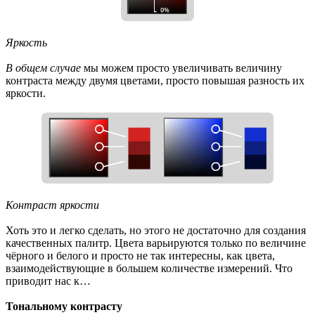
Яркость
В общем случае
мы можем просто увеличивать величину
контраста между двумя цветами, просто повышая разность их
яркости.
Контраст яркости
Хоть это и легко сделать, но этого не достаточно для создания
качественных палитр. Цвета варьируются только по величине
чёрного и белого и просто не так интересны, как цвета,
взаимодействующие в большем количестве измерений. Что
приводит нас к…
Тональному контрасту