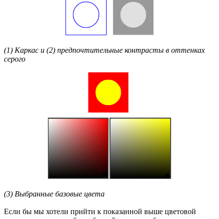
(1) Каркас и (2) предпочтительные контрасты в оттенках
серого
(3) Выбранные базовые цвета
Если бы мы хотели прийти к показанной выше цветовой