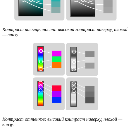
Контраст насыщенности: высокий контраст наверху, плохой
— внизу.
Контраст оттенков: высокий контраст наверху, плохой —
внизу.