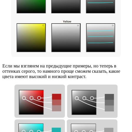
Если мы взглянем на предыдущие примеры, но теперь в
оттенках серого, то намного проще сможем сказать, какие
цвета имеют высокий и низкий контраст.