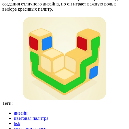
создания отличного дизайна, но он играет важную роль в
выборе красивых палитр.
Теги:
дизайн
цветовая палитра
hsb
градации серого