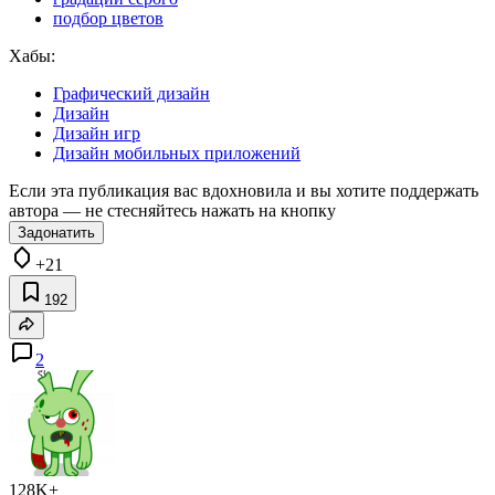
подбор цветов
Хабы:
Графический дизайн
Дизайн
Дизайн игр
Дизайн мобильных приложений
Если эта публикация вас вдохновила и вы хотите поддержать
автора — не стесняйтесь нажать на кнопку
Задонатить
+21
192
2
128K+