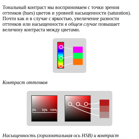
Тональный контраст мы воспринимаем с точки зрения
оттенков (hues) цветов и уровней насыщенности (saturation).
Почти как и в случае с яркостью, увеличение разности
оттенков или насыщенности
в общем случае
повышает
величину контраста между цветами.
Контраст оттенков
Насыщенность (горизонтальная ось HSB) и контраст