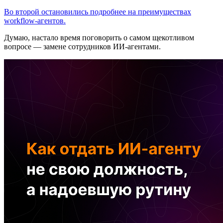
Во второй остановились подробнее на преимуществах
workflow-агентов.
Думаю, настало время поговорить о самом щекотливом
вопросе — замене сотрудников ИИ-агентами.