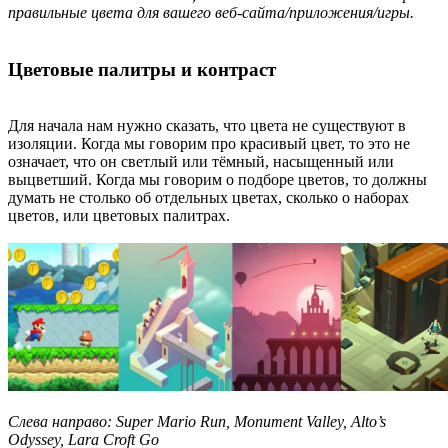
правильные цвета для вашего веб-сайта/приложения/игры.
Цветовые палитры и контраст
Для начала нам нужно сказать, что цвета не существуют в
изоляции. Когда мы говорим про красивый цвет, то это не
означает, что он светлый или тёмный, насыщенный или
выцветший. Когда мы говорим о подборе цветов, то должны
думать не столько об отдельных цветах, сколько о наборах
цветов, или цветовых палитрах.
Слева направо: Super Mario Run, Monument Valley, Alto’s
Odyssey, Lara Croft Go