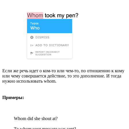
Если же речь идет о ком-то или чем-то, по отношению к кому
или чему совершается действие, то это дополнение. И тогда
нужно использовать whom.
Примеры:
Whom did she shout at?
To whom your message was sent?