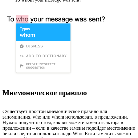
Мнемоническое правило
Существует простой мнемоническое правило для
запоминания, who или whom использовать в предложении.
Нужно подумать о том, как вы можете заменить актора в
предложении – если в качестве замены подойдет местоимение
he или she, то использовать надо Who. Если заменить можно