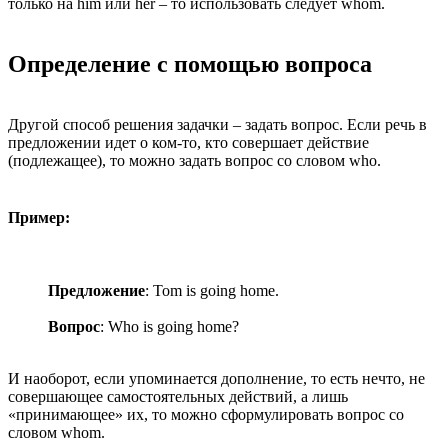
только на him или her – то использовать следует whom.
Определение с помощью вопроса
Другой способ решения задачки – задать вопрос. Если речь в
предложении идет о ком-то, кто совершает действие
(подлежащее), то можно задать вопрос со словом who.
Пример:
Предложение
: Tom is going home.
Вопрос
: Who is going home?
И наоборот, если упоминается дополнение, то есть нечто, не
совершающее самостоятельных действий, а лишь
«принимающее» их, то можно сформулировать вопрос со
словом whom.