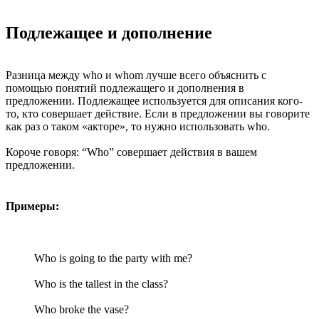
Подлежащее и дополнение
Разница между who и whom лучше всего объяснить с
помощью понятий подлежащего и дополнения в
предложении. Подлежащее используется для описания кого-
то, кто совершает действие. Если в предложении вы говорите
как раз о таком «акторе», то нужно использовать who.
Короче говоря: “Who” совершает действия в вашем
предложении.
Примеры:
Who is going to the party with me?
Who is the tallest in the class?
Who broke the vase?