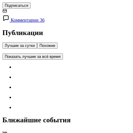
Подписаться
Комментарии 36
Публикации
Лучшие за сутки
Похожие
Показать лучшие за всё время
Ближайшие события