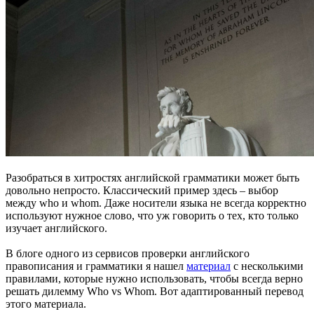
Разобраться в хитростях английской грамматики может быть
довольно непросто. Классический пример здесь – выбор
между who и whom. Даже носители языка не всегда корректно
используют нужное слово, что уж говорить о тех, кто только
изучает английского.
В блоге одного из сервисов проверки английского
правописания и грамматики я нашел
материал
с несколькими
правилами, которые нужно использовать, чтобы всегда верно
решать дилемму Who vs Whom. Вот адаптированный перевод
этого материала.