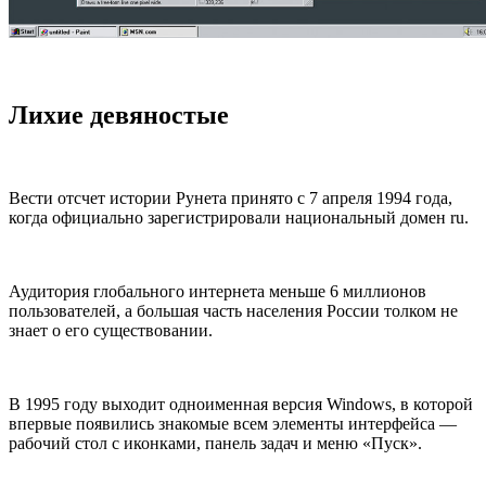
Лихие девяностые
Вести отсчет истории Рунета принято с 7 апреля 1994 года,
когда официально зарегистрировали национальный домен ru.
Аудитория глобального интернета меньше 6 миллионов
пользователей, а большая часть населения России толком не
знает о его существовании.
В 1995 году выходит одноименная версия Windows, в которой
впервые появились знакомые всем элементы интерфейса —
рабочий стол с иконками, панель задач и меню «Пуск».