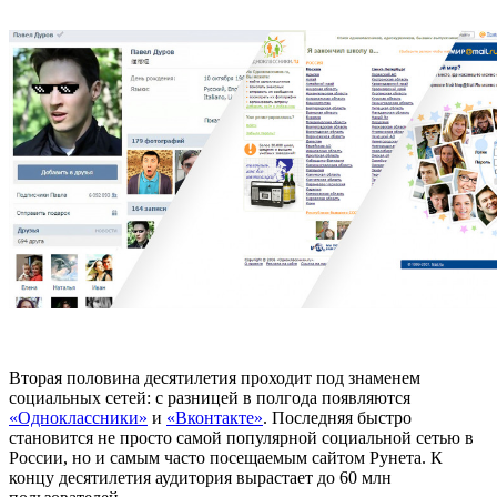
Вторая половина десятилетия проходит под знаменем
социальных сетей: с разницей в полгода появляются
«Одноклассники»
и
«Вконтакте»
. Последняя быстро
становится не просто самой популярной социальной сетью в
России, но и самым часто посещаемым сайтом Рунета. К
концу десятилетия аудитория вырастает до 60 млн