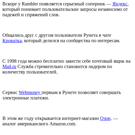
Вскоре у Rambler появляется серьезный соперник —
Яндекс
,
который понимает пользовательские запросы независимо от
падежей и спряжений слов.
Общались друг с другом пользователи Рунета в чате
Кроватка
, который делился на сообщества по интересам.
C 1998 года можно бесплатно завести себе почтовый ящик на
Mail.ru
Служба стремительно становится лидером по
количеству пользователей.
Сервис
Webmoney
первым в Рунете позволяет совершать
электронные платежи.
В этом же году открывается интернет‑магазин
Озон
. —
аналог американского Amazon.com.