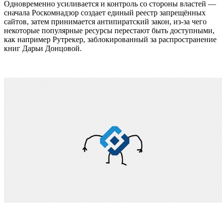
Одновременно усиливается и контроль со стороны властей —
сначала Роскомнадзор создает единый реестр запрещённых
сайтов, затем принимается антипиратский закон, из-за чего
некоторые популярные ресурсы перестают быть доступными,
как например Рутрекер, заблокированный за распространение
книг Дарьи Донцовой.