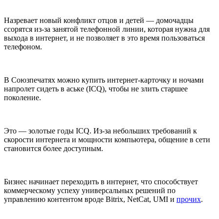
Назревает новый конфликт отцов и детей — домочадцы
ссорятся из-за занятой телефонной линии, которая нужна для
выхода в интернет, и не позволяет в это время пользоваться
телефоном.
В Союзпечатях можно купить интернет-карточку и ночами
напролет сидеть в аське (ICQ), чтобы не злить старшее
поколение.
Это — золотые годы ICQ. Из-за небольших требований к
скорости интернета и мощности компьютера, общение в сети
становится более доступным.
Бизнес начинает переходить в интернет, что способствует
коммерческому успеху универсальных решений по
управлению контентом вроде Bitrix, NetCat, UMI и
прочих
.