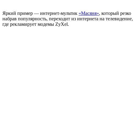
Яркий пример — интернет-мультик
«Масяня»
, который резко
набрав популярность, переходит из интернета на телевидение,
где рекламирует модемы ZyXel.