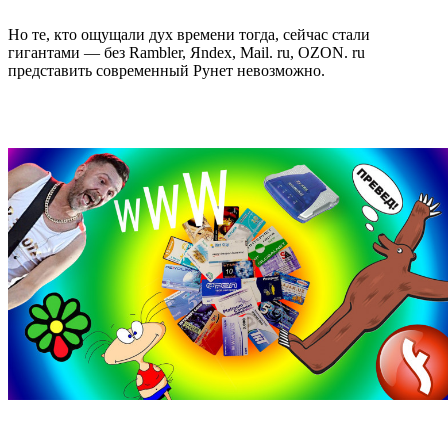
Но те, кто ощущали дух времени тогда, сейчас стали
гигантами — без Rambler, Яndex, Mail. ru, OZON. ru
представить современный Рунет невозможно.