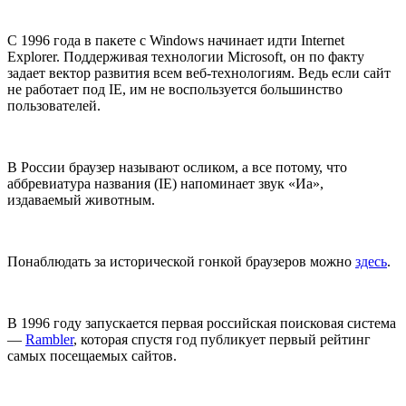
С 1996 года в пакете с Windows начинает идти Internet
Explorer. Поддерживая технологии Microsoft, он по факту
задает вектор развития всем веб-технологиям. Ведь если сайт
не работает под IE, им не воспользуется большинство
пользователей.
В России браузер называют осликом, а все потому, что
аббревиатура названия (IE) напоминает звук «Иа»,
издаваемый животным.
Понаблюдать за исторической гонкой браузеров можно
здесь
.
В 1996 году запускается первая российская поисковая система
—
Rambler
, которая спустя год публикует первый рейтинг
самых посещаемых сайтов.