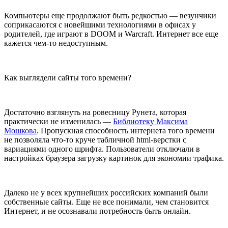
Компьютеры еще продолжают быть редкостью — везунчики
соприкасаются с новейшими технологиями в офисах у
родителей, где играют в DOOM и Warcraft. Интернет все еще
кажется чем-то недоступным.
Как выглядели сайты того времени?
Достаточно взглянуть на ровесницу Рунета, которая
практически не изменилась —
Библиотеку Максима
Мошкова
. Пропускная способность интернета того времени
не позволяла что-то круче табличной html-верстки с
вариациями одного шрифта. Пользователи отключали в
настройках браузера загрузку картинок для экономии трафика.
Далеко не у всех крупнейших российских компаний были
собственные сайты. Еще не все понимали, чем становится
Интернет, и не осознавали потребность быть онлайн.