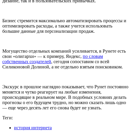
дизайне, так и в пользовательских привычках.
Бизнес стремится максимально автоматизировать процессы и
оптимизировать расходы, а также учится использовать
большие данные для персонализации продаж.
Могущество отдельных компаний усиливается, в Рунете есть
свои «олигархи» — к примеру, Яндекс,
по словам
собственных создателей
, сегодня сопоставим со всей
Силиконовой Долиной, а не отдельно взятым поисковиком.
Экскурс в прошлое наглядно показывает, что Рунет постоянно
меняется и чутко реагирует на любые изменения,
происходящие в реальном мире. В подобных условиях делать
прогнозы о его будущем трудно, но можно сказать лишь одно
— еще через десять лет его снова будет не узнать.
Теги:
история интернета