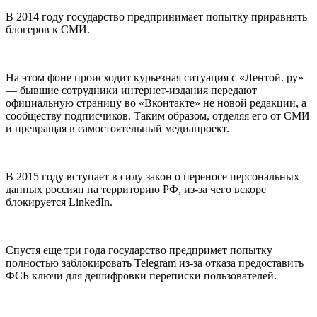
В 2014 году государство предпринимает попытку приравнять
блогеров к СМИ.
На этом фоне происходит курьезная ситуация с «Лентой. ру»
— бывшие сотрудники интернет-издания передают
официальную страницу во «Вконтакте» не новой редакции, а
сообществу подписчиков. Таким образом, отделяя его от СМИ
и превращая в самостоятельный медиапроект.
В 2015 году вступает в силу закон о переносе персональных
данных россиян на территорию РФ, из-за чего вскоре
блокируется LinkedIn.
Спустя еще три года государство предпримет попытку
полностью заблокировать Telegram из-за отказа предоставить
ФСБ ключи для дешифровки переписки пользователей.