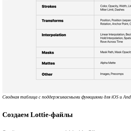
Сводная таблица с поддерживаемыми функциями для iOS и And
Создаем Lottie-файлы