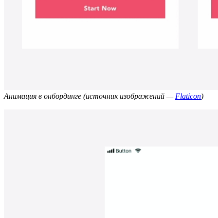
Анимация в онбординге (источник изображений —
Flaticon
)