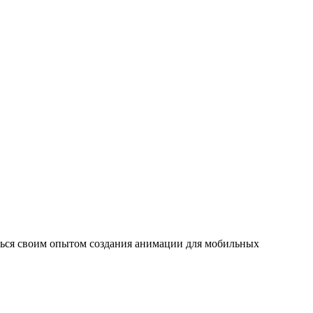
литься своим опытом создания анимации для мобильных