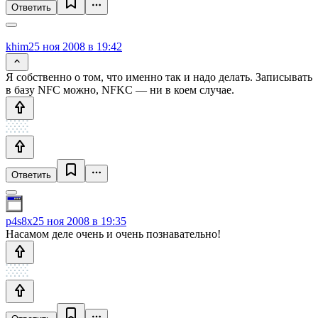
Ответить
khim
25 ноя 2008 в 19:42
Я собственно о том, что именно так и надо делать. Записывать
в базу NFC можно, NFKC — ни в коем случае.
Ответить
p4s8x
25 ноя 2008 в 19:35
Насамом деле очень и очень познавательно!