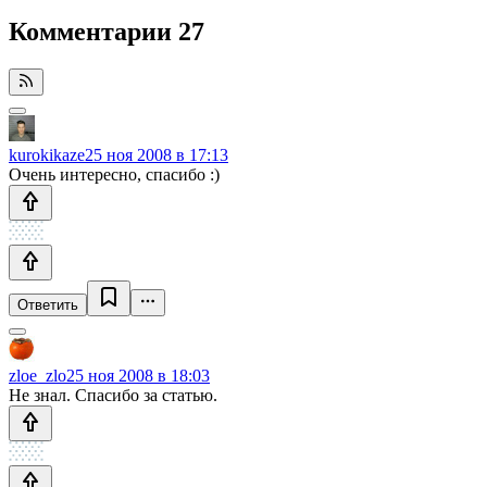
Комментарии
27
kurokikaze
25 ноя 2008 в 17:13
Очень интересно, спасибо :)
Ответить
zloe_zlo
25 ноя 2008 в 18:03
Не знал. Спасибо за статью.