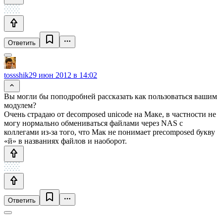
Ответить
tossshik
29 июн 2012 в 14:02
Вы могли бы поподробней рассказать как пользоваться вашим
модулем?
Очень страдаю от decomposed unicode на Маке, в частности не
могу нормально обмениваться файлами через NAS с
коллегами из-за того, что Мак не понимает precomposed букву
«й» в названиях файлов и наоборот.
Ответить