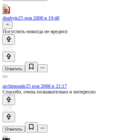
dnabyte
25 ноя 2008 в 19:48
Погуглить никогда не вредно)
Ответить
archimonde
25 ноя 2008 в 21:17
Спасибо, очень познавательно и интересно
Ответить