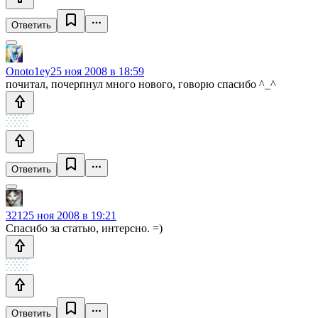
Ответить
Onoto1ey
25 ноя 2008 в 18:59
почитал, почерпнул много нового, говорю спасибо ^_^
Ответить
321
25 ноя 2008 в 19:21
Спасибо за статью, интерсно. =)
Ответить