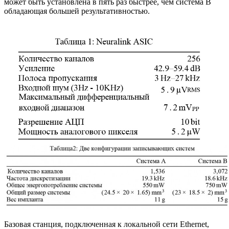
может быть установлена в пять раз быстрее, чем система B
обладающая большей результативностью.
Базовая станция, подключенная к локальной сети Ethernet,