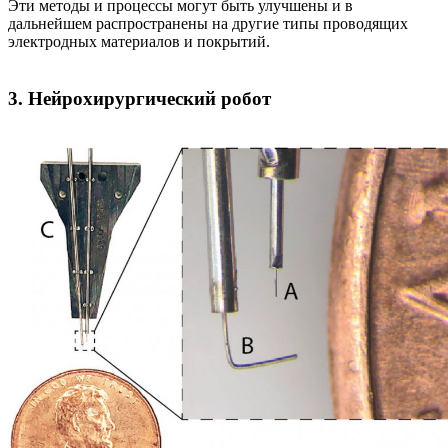
Эти методы и процессы могут быть улучшены и в
дальнейшем распространены на другие типы проводящих
электродных материалов и покрытий.
3. Нейрохирургический робот