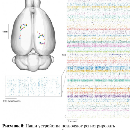
Рисунок 8
: Наши устройства позволяют регистрировать