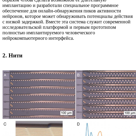
имплантацию и разработали специальное программное
обеспечение для онлайн-обнаружения пиков активности
нейронов, которое может обнаруживать потенциалы действия
с низкой задержкой. Вместе эта система служит современной
исследовательской платформой и первым прототипом
полностью имплантируемого человеческого
нейрокомпьютерного интерфейса.
2. Нити