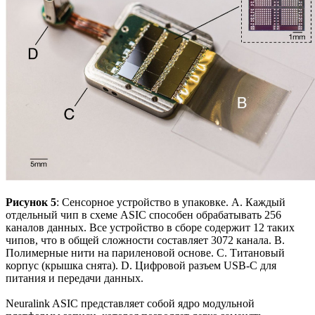
Рисунок 5
: Сенсорное устройство в упаковке. А. Каждый
отдельный чип в схеме ASIC способен обрабатывать 256
каналов данных. Все устройство в сборе содержит 12 таких
чипов, что в общей сложности составляет 3072 канала. B.
Полимерные нити на париленовой основе. C. Титановый
корпус (крышка снята). D. Цифровой разъем USB-C для
питания и передачи данных.
Neuralink ASIC представляет собой ядро модульной