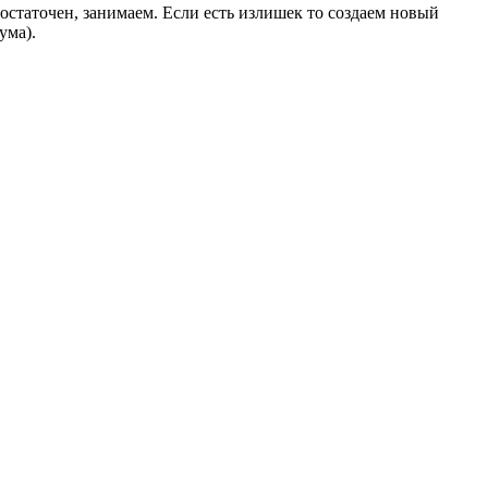
остаточен, занимаем. Если есть излишек то создаем новый
ума).