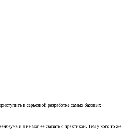
приступить к серьезной разработке самых базовых
нбаума и я не мог ее связать с практикой. Тем у кого то же