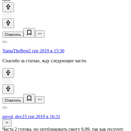
Ответить
YamaTheBest
2 сен 2019 в 15:30
Спасибо за статью, жду следующие части.
Ответить
puyol_dev2
3 сен 2019 в 16:31
Часть 2 готова, но опубликовать смогу 6.09, так как recovery