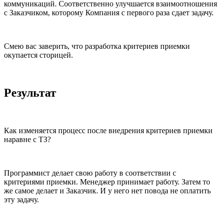
коммуникаций. Соответственно улучшается взаимоотношения
с Заказчиком, которому Компания с первого раза сдает задачу.
Смею вас заверить, что разработка критериев приемки
окупается сторицей.
Результат
Как изменяется процесс после внедрения критериев приемки
наравне с ТЗ?
Программист делает свою работу в соответствии с
критериями приемки. Менеджер принимает работу. Затем то
же самое делает и Заказчик. И у него нет повода не оплатить
эту задачу.