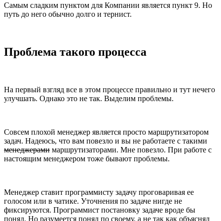
Самым сладким пунктом для Компании является пункт 9. Но
путь до него обычно долго и тернист.
Проблема такого процесса
На первый взгляд все в этом процессе правильно и тут нечего
улучшать. Однако это не так. Выделим проблемы.
Совсем плохой менеджер является просто маршрутизатором
задач. Надеюсь, что вам повезло и вы не работаете с такими
менеджерами
маршрутизаторами. Мне повезло. При работе с
настоящим менеджером тоже бывают проблемы.
Менеджер ставит программисту задачу проговаривая ее
голосом или в чатике. Уточнения по задаче нигде не
фиксируются. Программист постановку задаче вроде бы
понял. Но разумеется понял по своему, а не так как объяснял