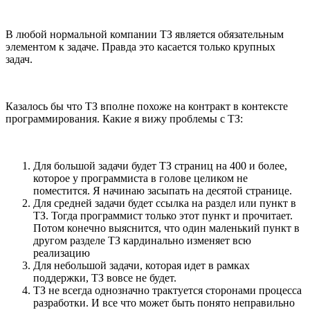
В любой нормальной компании ТЗ является обязательным
элементом к задаче. Правда это касается только крупных
задач.
Казалось бы что ТЗ вполне похоже на контракт в контексте
программирования. Какие я вижу проблемы с ТЗ:
Для большой задачи будет ТЗ страниц на 400 и более,
которое у программиста в голове целиком не
поместится. Я начинаю засыпать на десятой странице.
Для средней задачи будет ссылка на раздел или пункт в
ТЗ. Тогда программист только этот пункт и прочитает.
Потом конечно выяснится, что один маленький пункт в
другом разделе ТЗ кардинально изменяет всю
реализацию
Для небольшой задачи, которая идет в рамках
поддержки, ТЗ вовсе не будет.
ТЗ не всегда однозначно трактуется сторонами процесса
разработки. И все что может быть понято неправильно