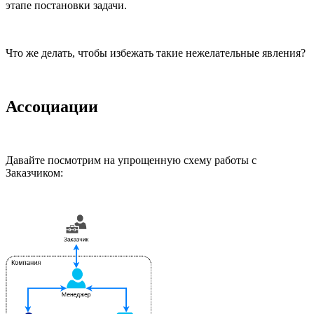
этапе постановки задачи.
Что же делать, чтобы избежать такие нежелательные явления?
Ассоциации
Давайте посмотрим на упрощенную схему работы с
Заказчиком: