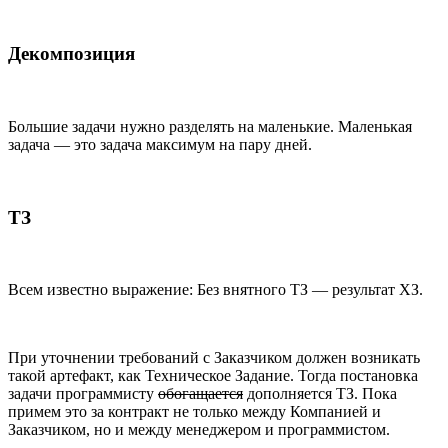
Декомпозиция
Большие задачи нужно разделять на маленькие. Маленькая
задача — это задача максимум на пару дней.
ТЗ
Всем известно выражение: Без внятного ТЗ — результат ХЗ.
При уточнении требований с Заказчиком должен возникать
такой артефакт, как Техническое Задание. Тогда постановка
задачи программисту
обогащается
дополняется ТЗ. Пока
примем это за контракт не только между Компанией и
Заказчиком, но и между менеджером и программистом.