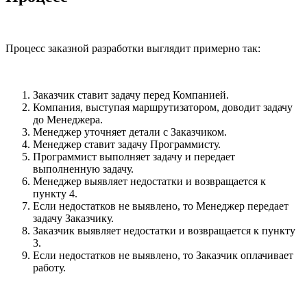
Процесс заказной разработки выглядит примерно так:
Заказчик ставит задачу перед Компанией.
Компания, выступая маршрутизатором, доводит задачу
до Менеджера.
Менеджер уточняет детали с Заказчиком.
Менеджер ставит задачу Программисту.
Программист выполняет задачу и передает
выполненную задачу.
Менеджер выявляет недостатки и возвращается к
пункту 4.
Если недостатков не выявлено, то Менеджер передает
задачу Заказчику.
Заказчик выявляет недостатки и возвращается к пункту
3.
Если недостатков не выявлено, то Заказчик оплачивает
работу.