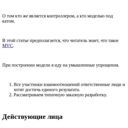
О том кто же является контроллером, а кто моделью под
катом.
В этой статье предполагается, что читатель знает, что такое
MVC
.
При построении модели я иду на умышленные упрощения.
Все участники взаимоотношений ответственные люди и
хотят достичь единого результата.
Рассматриваем типичную заказную разработку.
Действующие лица