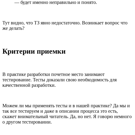
— будет именно неправильно и понято.
Тут видно, что ТЗ явно недостаточно. Возникает вопрос что
же делать?
Критерии приемки
В практике разработки почетное место занимают
тестирование. Тесты доказали свою необходимость для
качественной разработки.
Можем ли мы применять тесты и в нашей практике? Да мы и
так все тестируем и даже в описании процесса это есть,
скажет внимательный читатель. Да, но нет. Я говорю немного
о другом тестировании.