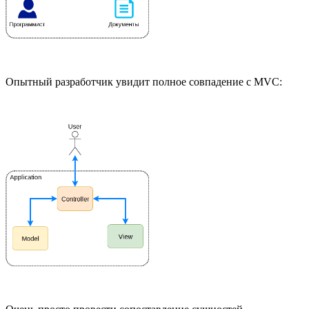
Опытный разработчик увидит полное совпадение с MVC: