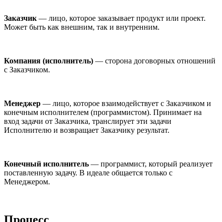
Заказчик
— лицо, которое заказывает продукт или проект.
Может быть как внешним, так и внутренним.
Компания (исполнитель)
— сторона договорных отношений
с Заказчиком.
Менеджер
— лицо, которое взаимодействует с Заказчиком и
конечным исполнителем (программистом). Принимает на
вход задачи от Заказчика, транслирует эти задачи
Исполнителю и возвращает Заказчику результат.
Конечный исполнитель
— программист, который реализует
поставленную задачу. В идеале общается только с
Менеджером.
Процесс