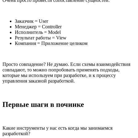
Очень просто провести сопоставление сущностей.
Заказчик = User
Менеджер = Controller
Исполнитель = Model
Результат работы = View
Компания = Приложение целиком
Просто совпадение? Не думаю. Если схемы взаимодействия
совпадают, то можно попробовать применять подходы,
которые мы используем при разработке, и к процессу
управления заказной разработкой.
Первые шаги в починке
Какие инструменты у нас есть когда мы занимаемся
разработкой?