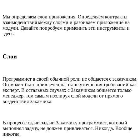
Мы определяем слои приложения. Определяем контракты
взаимодействия между слоями и разбиваем приложение на
модули. Давайте попробуем применить эти инструменты и
здесь.
Слои
Программист в своей обычной роли не общается с заказчиком.
Он может быть привлечен на этапе уточнения требований как
эксперт. В остальных случаях с Заказчиком общается только
менеджер, тем самым изолируя слой модели от прямого
воздействия Заказчика.
В процессе сдачи задачи Заказчику программист, который
выполнял задачу, не должен привлекаться. Никогда. Вообще
никогда.