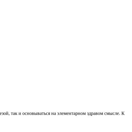
тезой, так и основываться на элементарном здравом смысле. К