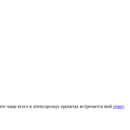
то чаще всего в опенсорсных проектах встречается мой
ответ
,