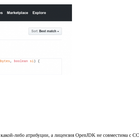
 какой-либо атрибуции, а лицензия OpenJDK не совместима с CC