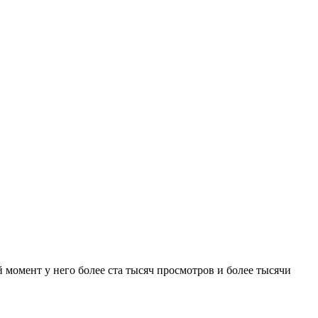
 момент у него более ста тысяч просмотров и более тысячи