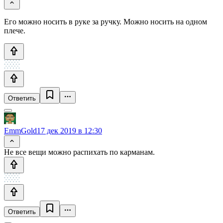
Его можно носить в руке за ручку. Можно носить на одном
плече.
Ответить
EmmGold
17 дек 2019 в 12:30
Не все вещи можно распихать по карманам.
Ответить