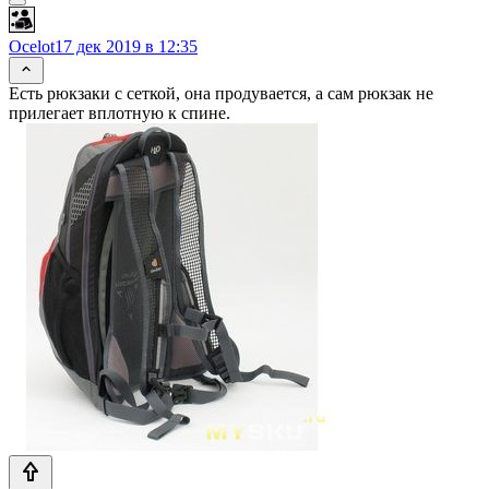
Ocelot
17 дек 2019 в 12:35
Есть рюкзаки с сеткой, она продувается, а сам рюкзак не
прилегает вплотную к спине.