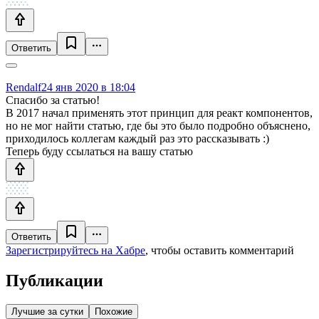
Ответить
Rendalf
24 янв 2020 в 18:04
Спасибо за статью!
В 2017 начал применять этот принцип для реакт компонентов,
но не мог найти статью, где бы это было подробно объяснено,
приходилось коллегам каждый раз это рассказывать :)
Теперь буду ссылаться на вашу статью
Ответить
Зарегистрируйтесь на Хабре
, чтобы оставить комментарий
Публикации
Лучшие за сутки
Похожие