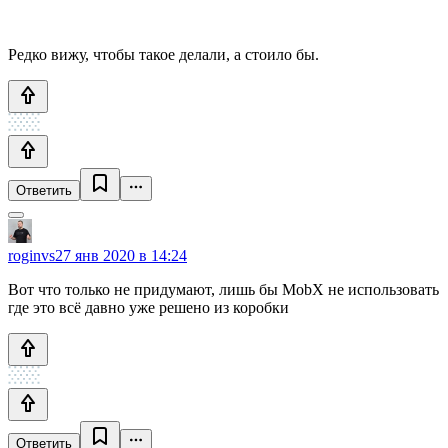
Редко вижу, чтобы такое делали, а стоило бы.
Ответить
roginvs
27 янв 2020 в 14:24
Вот что только не придумают, лишь бы MobX не использовать
где это всё давно уже решено из коробки
Ответить