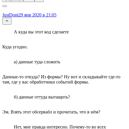
JustDont
29 янв 2020 в 21:05
А куда вы этот код сделаете
Куда угодно.
а) данные туда сложить
Данные-то откуда? Из формы? Ну вот и складывайте где-то
там, где у вас обработчики событий формы.
б) данные оттуда вытащить?
Эм. Взять этот обсервабл и прочитать, что в нём?
Нет, мне правда интересно. Почему-то во всех