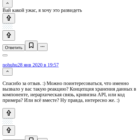
Вай какой ужас, я хочу это развидеть
Ответить
nohuhu
28 янв 2020 в 19:57
Спасибо за отзыв. :) Можно поинтересоваться, что именно
вызвало у вас такую реакцию? Концепция хранения данных в
компоненте, иерархическая связь, кривизна API, или код
примера? Или всё вместе? Ну правда, интересно же. :)