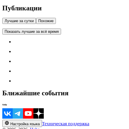
Публикации
Лучшие за сутки
Похожие
Показать лучшие за всё время
Ближайшие события
Техническая поддержка
Настройка языка