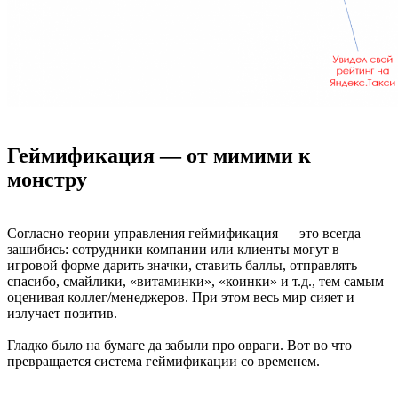
Геймификация — от мимими к
монстру
Согласно теории управления геймификация — это всегда
зашибись: сотрудники компании или клиенты могут в
игровой форме дарить значки, ставить баллы, отправлять
спасибо, смайлики, «витаминки», «коинки» и т.д., тем самым
оценивая коллег/менеджеров. При этом весь мир сияет и
излучает позитив.
Гладко было на бумаге да забыли про овраги. Вот во что
превращается система геймификации со временем.