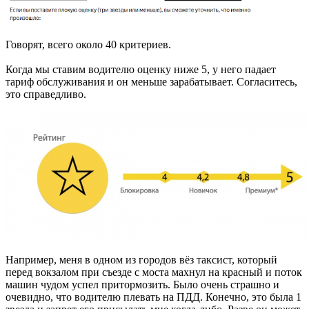
Говорят, всего около 40 критериев.
Когда мы ставим водителю оценку ниже 5, у него падает
тариф обслуживания и он меньше зарабатывает. Согласитесь,
это справедливо.
Например, меня в одном из городов вёз таксист, который
перед вокзалом при съезде с моста махнул на красный и поток
машин чудом успел притормозить. Было очень страшно и
очевидно, что водителю плевать на ПДД. Конечно, это была 1