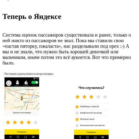
Теперь о Яндексе
Система оценок пассажиров существовала и ранее, только о
ней никто из пассажиров не знал. Пока мы ставили свои
«пастав пяторку, пжаласта», нас разделывали под орех :-) А
мы и не знали, что нужно быть хорошей девочкой или
мальчиком, иначе потом это всё аукнется. Вот что примерно
было.